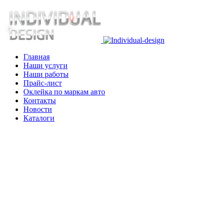
Главная
Наши услуги
Наши работы
Прайс-лист
Оклейка по маркам авто
Контакты
Новости
Каталоги