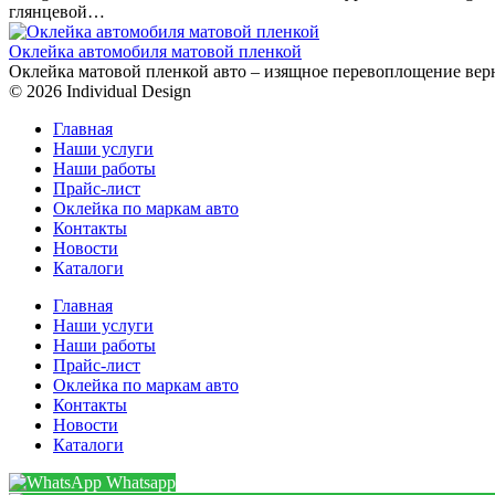
глянцевой…
Оклейка автомобиля матовой пленкой
Оклейка матовой пленкой авто – изящное перевоплощение вер
© 2026 Individual Design
Главная
Наши услуги
Наши работы
Прайс-лист
Оклейка по маркам авто
Контакты
Новости
Каталоги
Главная
Наши услуги
Наши работы
Прайс-лист
Оклейка по маркам авто
Контакты
Новости
Каталоги
Whatsapp