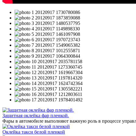
Защитная оклейка фар пленкой.
Фары в автомобиле выполняют важную роль в процессе управл
Оклейка такси белой пленкой