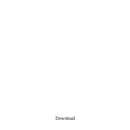
Download