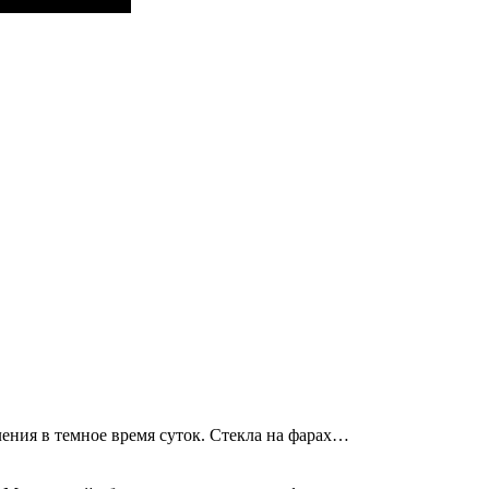
ения в темное время суток. Стекла на фарах…