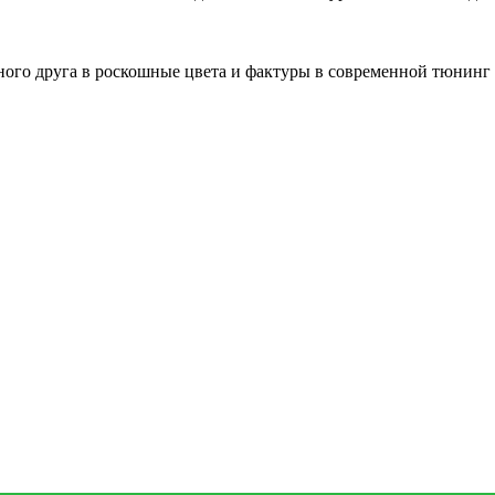
ного друга в роскошные цвета и фактуры в современной тюнинг