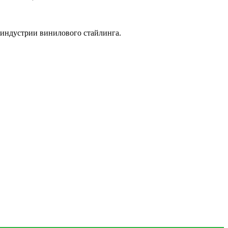
 индустрии винилового стайлинга.