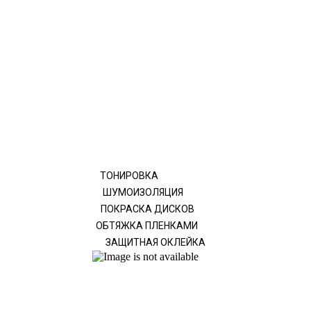
ТОНИРОВКА
ШУМОИЗОЛЯЦИЯ
ПОКРАСКА ДИСКОВ
ОБТЯЖКА ПЛЕНКАМИ
ЗАЩИТНАЯ ОКЛЕЙКА