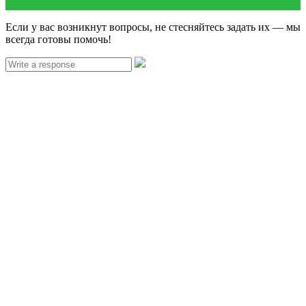
Если у вас возникнут вопросы, не стесняйтесь задать их — мы
всегда готовы помочь!