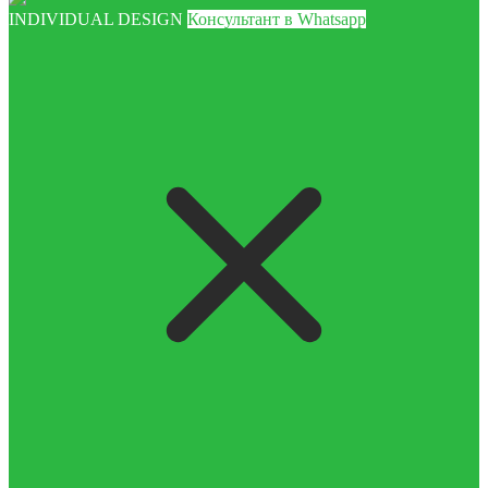
INDIVIDUAL DESIGN
Консультант в Whatsapp