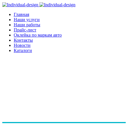
Главная
Наши услуги
Наши работы
Прайс-лист
Оклейка по маркам авто
Контакты
Новости
Каталоги