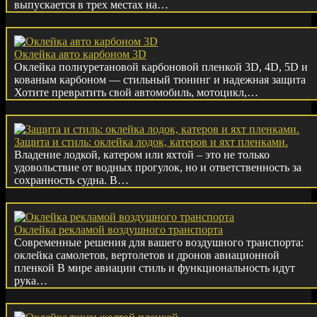
выпускается в трех местах на…
Оклейка авто карбоном 3D
Оклейка полиуретановой карбоновой пленкой 3D, 4D, 5D и
кованым карбоном — стильный тюнинг и надежная защита
Хотите превратить свой автомобиль, мотоцикл,…
Защита и стиль: оклейка лодок, катеров и яхт пленками.
Владение лодкой, катером или яхтой – это не только
удовольствие от водных прогулок, но и ответственность за
сохранность судна. В…
Оклейка рекламой воздушного транспорта
Современные решения для вашего воздушного транспорта:
оклейка самолетов, вертолетов и дронов авиационной
пленкой В мире авиации стиль и функциональность идут
рука…