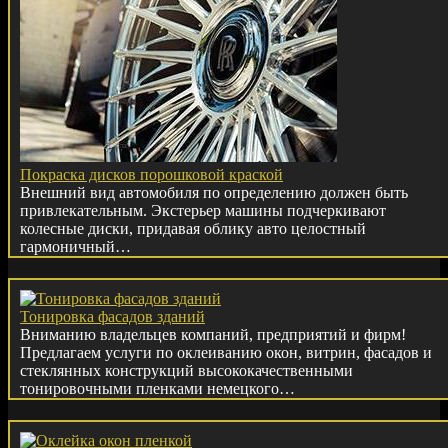
Покраска дисков порошковой краской
Внешний вид автомобиля по определению должен быть
привлекательным. Экстерьер машины подчеркивают
колесные диски, придавая облику авто целостный
гармоничный…
Тонировка фасадов зданий
Вниманию владельцев компаний, предприятий и фирм!
Предлагаем услуги по оклеиванию окон, витрин, фасадов и
стеклянных конструкций высококачественными
тонировочными пленками немецкого…