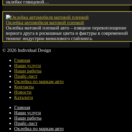
оклейке глянцевой…
Оклейка автомобиля матовой пленкой
Оклейка матовой пленкой авто – изящное перевоплощение
верного друга в роскошные цвета и фактуры в современной
тюнинг индустрии винилового стайлинга.
© 2026 Individual Design
Главная
Наши услуги
Наши работы
Прайс-лист
Оклейка по маркам авто
Контакты
Новости
Каталоги
Главная
Наши услуги
Наши работы
Прайс-лист
Оклейка по маркам авто