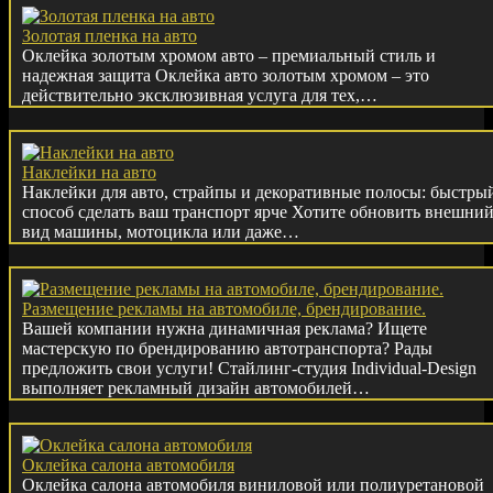
Золотая пленка на авто
Оклейка золотым хромом авто – премиальный стиль и
надежная защита Оклейка авто золотым хромом – это
действительно эксклюзивная услуга для тех,…
Наклейки на авто
Наклейки для авто, страйпы и декоративные полосы: быстры
способ сделать ваш транспорт ярче Хотите обновить внешни
вид машины, мотоцикла или даже…
Размещение рекламы на автомобиле, брендирование.
Вашей компании нужна динамичная реклама? Ищете
мастерскую по брендированию автотранспорта? Рады
предложить свои услуги! Стайлинг-студия Individual-Design
выполняет рекламный дизайн автомобилей…
Оклейка салона автомобиля
Оклейка салона автомобиля виниловой или полиуретановой