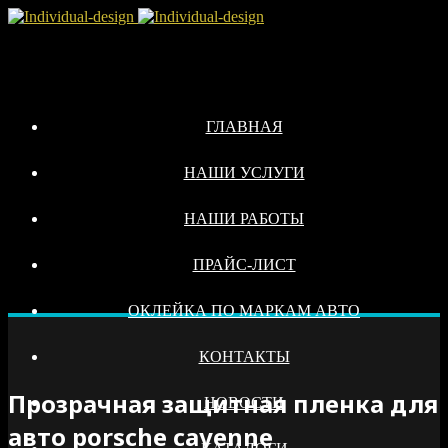
ГЛАВНАЯ
НАШИ УСЛУГИ
НАШИ РАБОТЫ
ПРАЙС-ЛИСТ
ОКЛЕЙКА ПО МАРКАМ АВТО
КОНТАКТЫ
Прозрачная защитная пленка для
НОВОСТИ
авто porsche cayenne