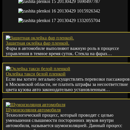
Защитная оклейка фар пленкой.
Фары в автомобиле выполняют важную роль в процессе
управления в темное время суток. Стекла на фарах…
Оклейка такси белой пленкой
Если вы хотите легально осуществлять перевозки пассажиров
в Московской области, не платить штрафы за несоответствие
цвета кузова авто законодательно установленным…
Шумоизоляция автомобиля
Технологический процесс, который проводят с целью
уменьшения слышимости посторонних звуков внутри
автомобиля, называется шумоизоляцией. Данный процесс