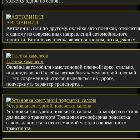
является одной из основ…
АВТОВИНИЛ
Автовинил, или по-другому, оклейка авто пленкой, относится
к одному из современных направлений автомобильного
тюнинга. Виниловая пленка является тонким, но надежным
Пленка хамелеон
Оклейка автомобиля хамелеоновой пленкой: ярко, стильно,
индивидуально Оклейка автомобиля хамелеоновой пленкой
— это современный способ выделиться на дороге,
подчеркнуть характер транспорта…
Установка контурной подсветки салона
Установка контурной подсветки салона — атмосфера и стиль
для вашего транспорта Трендовая атмосферная подсветка
салона давно стала неотъемлемой частью современного
транспорта.