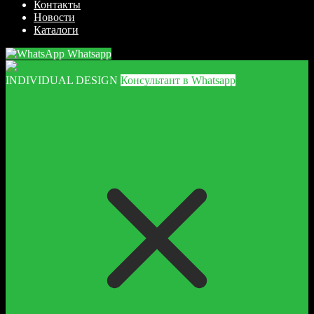
Контакты
Новости
Каталоги
Whatsapp
INDIVIDUAL DESIGN
Консультант в Whatsapp