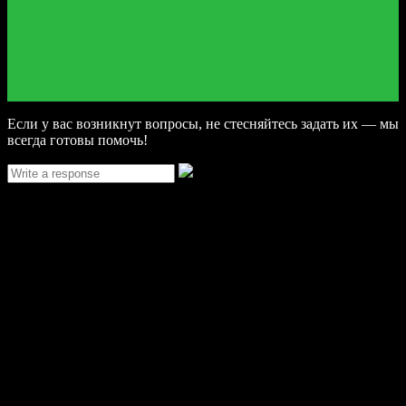
Если у вас возникнут вопросы, не стесняйтесь задать их — мы
всегда готовы помочь!