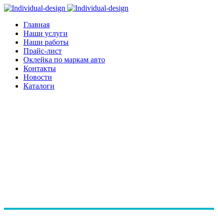
Главная
Наши услуги
Наши работы
Прайс-лист
Оклейка по маркам авто
Контакты
Новости
Каталоги