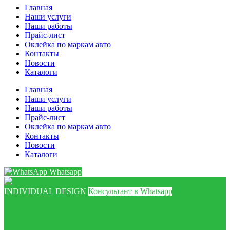
Главная
Наши услуги
Наши работы
Прайс-лист
Оклейка по маркам авто
Контакты
Новости
Каталоги
Главная
Наши услуги
Наши работы
Прайс-лист
Оклейка по маркам авто
Контакты
Новости
Каталоги
Whatsapp
INDIVIDUAL DESIGN
Консультант в Whatsapp