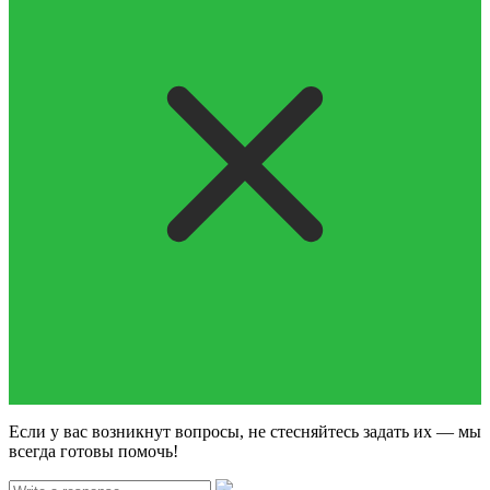
Если у вас возникнут вопросы, не стесняйтесь задать их — мы
всегда готовы помочь!