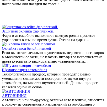
после зимы или поездки по трасе !
Защитная оклейка фар пленкой.
Фары в автомобиле выполняют важную роль в процессе
управления в темное время суток. Стекла на фарах…
Оклейка такси белой пленкой
Если вы хотите легально осуществлять перевозки пассажиров
в Московской области, не платить штрафы за несоответствие
цвета кузова авто законодательно установленным…
Шумоизоляция автомобиля
Технологический процесс, который проводят с целью
уменьшения слышимости посторонних звуков внутри
автомобиля, называется шумоизоляцией. Данный процесс
является одной из основ…
АВТОВИНИЛ
Автовинил, или по-другому, оклейка авто пленкой, относится
к одному из современных направлений автомобильного