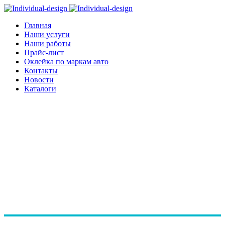
Главная
Наши услуги
Наши работы
Прайс-лист
Оклейка по маркам авто
Контакты
Новости
Каталоги