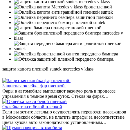
защита капота пленкой suntek mercedes v klass
Защитная оклейка фар пленкой.
Фары в автомобиле выполняют важную роль в процессе
управления в темное время суток. Стекла на фарах…
Оклейка такси белой пленкой
Если вы хотите легально осуществлять перевозки пассажиров
в Московской области, не платить штрафы за несоответствие
цвета кузова авто законодательно установленным…