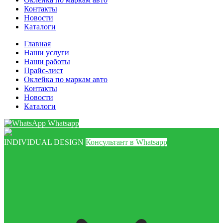
Контакты
Новости
Каталоги
Главная
Наши услуги
Наши работы
Прайс-лист
Оклейка по маркам авто
Контакты
Новости
Каталоги
Whatsapp
INDIVIDUAL DESIGN
Консультант в Whatsapp