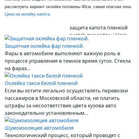
рассмотреть вариант оклейки половины 40см, самая опасная зона.
Цена на оклейку капота.
защита капота пленкой
suntek mercedes v klass
Защитная оклейка фар пленкой.
Фары в автомобиле выполняют важную роль в
процессе управления в темное время суток. Стекла
на фарах…
Оклейка такси белой пленкой
Если вы хотите легально осуществлять перевозки
пассажиров в Московской области, не платить
штрафы за несоответствие цвета кузова авто
законодательно установленным…
Шумоизоляция автомобиля
Технологический процесс, который проводят с