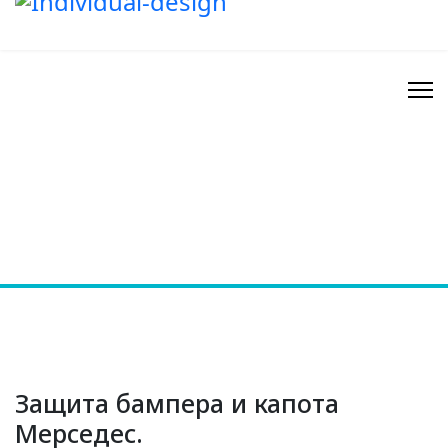
Защита бампера и капота
Мерседес.