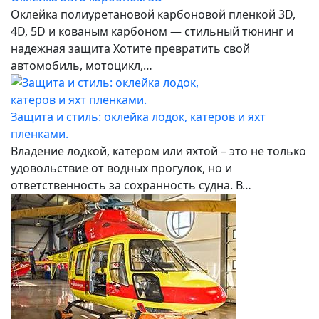
Оклейка полиуретановой карбоновой пленкой 3D,
4D, 5D и кованым карбоном — стильный тюнинг и
надежная защита Хотите превратить свой
автомобиль, мотоцикл,…
Защита и стиль: оклейка лодок, катеров и яхт
пленками.
Владение лодкой, катером или яхтой – это не только
удовольствие от водных прогулок, но и
ответственность за сохранность судна. В…