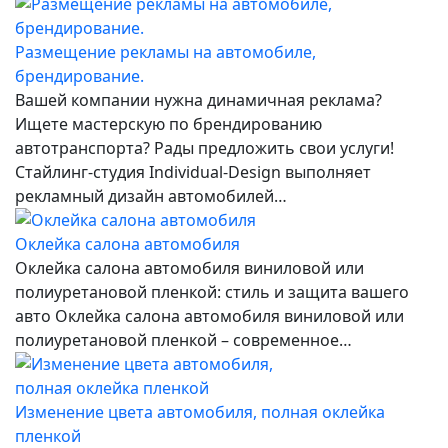
Размещение рекламы на автомобиле,
брендирование.
Вашей компании нужна динамичная реклама?
Ищете мастерскую по брендированию
автотранспорта? Рады предложить свои услуги!
Стайлинг-студия Individual-Design выполняет
рекламный дизайн автомобилей…
Оклейка салона автомобиля
Оклейка салона автомобиля виниловой или
полиуретановой пленкой: стиль и защита вашего
авто Оклейка салона автомобиля виниловой или
полиуретановой пленкой – современное…
Изменение цвета автомобиля, полная оклейка
пленкой