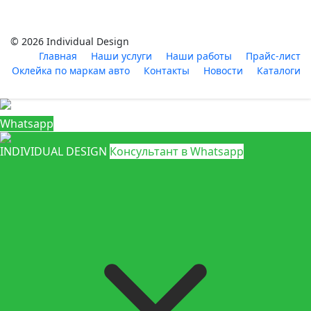
© 2026 Individual Design
Главная
Наши услуги
Наши работы
Прайс-лист
Оклейка по маркам авто
Контакты
Новости
Каталоги
Whatsapp
INDIVIDUAL DESIGN
Консультант в Whatsapp