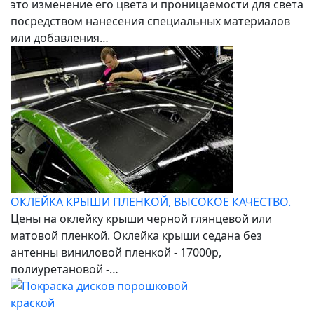
это изменение его цвета и проницаемости для света
посредством нанесения специальных материалов
или добавления…
ОКЛЕЙКА КРЫШИ ПЛЕНКОЙ, ВЫСОКОЕ КАЧЕСТВО.
Цены на оклейку крыши черной глянцевой или
матовой пленкой. Оклейка крыши седана без
антенны виниловой пленкой - 17000р,
полиуретановой -…