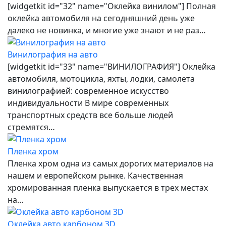
[widgetkit id="32" name="Оклейка винилом"] Полная
оклейка автомобиля на сегодняшний день уже
далеко не новинка, и многие уже знают и не раз…
Винилография на авто
[widgetkit id="33" name="ВИНИЛОГРАФИЯ"] Оклейка
автомобиля, мотоцикла, яхты, лодки, самолета
винилографией: современное искусство
индивидуальности В мире современных
транспортных средств все больше людей
стремятся…
Пленка хром
Пленка хром одна из самых дорогих материалов на
нашем и европейском рынке. Качественная
хромированная пленка выпускается в трех местах
на…
Оклейка авто карбоном 3D