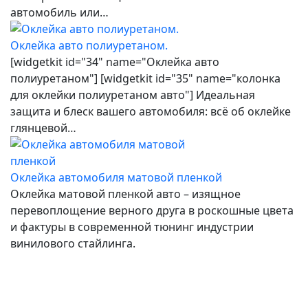
автомобиль или…
Оклейка авто полиуретаном.
[widgetkit id="34" name="Оклейка авто
полиуретаном"] [widgetkit id="35" name="колонка
для оклейки полиуретаном авто"] Идеальная
защита и блеск вашего автомобиля: всё об оклейке
глянцевой…
Оклейка автомобиля матовой пленкой
Оклейка матовой пленкой авто – изящное
перевоплощение верного друга в роскошные цвета
и фактуры в современной тюнинг индустрии
винилового стайлинга.