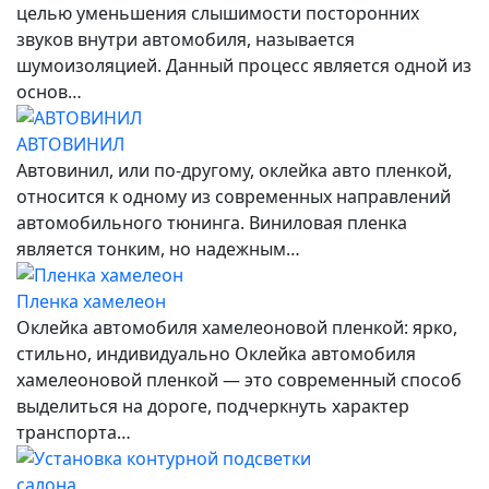
целью уменьшения слышимости посторонних
звуков внутри автомобиля, называется
шумоизоляцией. Данный процесс является одной из
основ…
АВТОВИНИЛ
Автовинил, или по-другому, оклейка авто пленкой,
относится к одному из современных направлений
автомобильного тюнинга. Виниловая пленка
является тонким, но надежным…
Пленка хамелеон
Оклейка автомобиля хамелеоновой пленкой: ярко,
стильно, индивидуально Оклейка автомобиля
хамелеоновой пленкой — это современный способ
выделиться на дороге, подчеркнуть характер
транспорта…