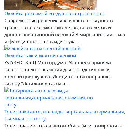
Оклейка рекламой воздушного транспорта
Современные решения для вашего воздушного
транспорта: оклейка самолетов, вертолетов и
дронов авиационной пленкой В мире авиации стиль
и функциональность идут рука…
Оклейка такси желтой пленкой.
YyfY3EDoKmU Мосгордума 24 апреля приняла
законопроект, вводящий для городских такси
желтый цвет кузова. Инициатором поправок к
закону "Легальное такси в…
Тонировка авто, все виды: зеркальная,атермальная,
съемная, по госту.
Тонирование стекла автомобиля (или тонировка) –