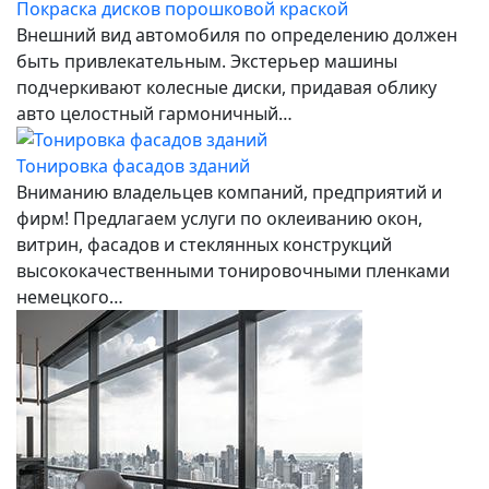
Покраска дисков порошковой краской
Внешний вид автомобиля по определению должен
быть привлекательным. Экстерьер машины
подчеркивают колесные диски, придавая облику
авто целостный гармоничный…
Тонировка фасадов зданий
Вниманию владельцев компаний, предприятий и
фирм! Предлагаем услуги по оклеиванию окон,
витрин, фасадов и стеклянных конструкций
высококачественными тонировочными пленками
немецкого…