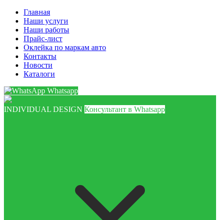
Главная
Наши услуги
Наши работы
Прайс-лист
Оклейка по маркам авто
Контакты
Новости
Каталоги
Whatsapp
INDIVIDUAL DESIGN
Консультант в Whatsapp