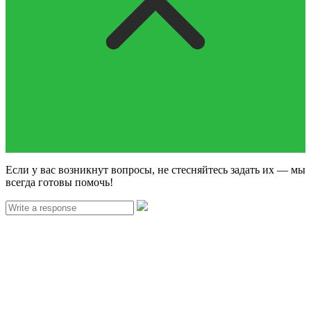
Если у вас возникнут вопросы, не стесняйтесь задать их — мы
всегда готовы помочь!