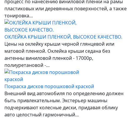
процесс по нанесению виниловой пленки на рамы
пластиковых или деревянных поверхностей, а также
тонировка…
ОКЛЕЙКА КРЫШИ ПЛЕНКОЙ, ВЫСОКОЕ КАЧЕСТВО.
Цены на оклейку крыши черной глянцевой или
матовой пленкой. Оклейка крыши седана без
антенны виниловой пленкой - 17000р,
полиуретановой -…
Покраска дисков порошковой краской
Внешний вид автомобиля по определению должен
быть привлекательным. Экстерьер машины
подчеркивают колесные диски, придавая облику
авто целостный гармоничный…