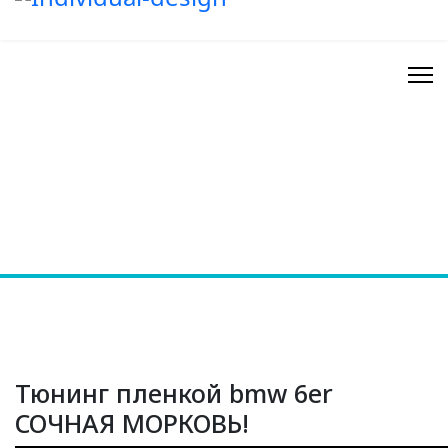
Тюнинг пленкой bmw 6er
СОЧНАЯ МОРКОВЬ!