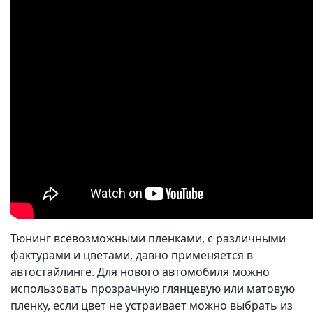
Тюнинг всевозможными пленками, с различными
фактурами и цветами, давно применяется в
автостайлинге. Для нового автомобиля можно
использовать прозрачную глянцевую или матовую
пленку, если цвет не устраивает можно выбрать из