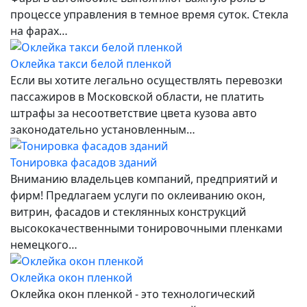
процессе управления в темное время суток. Стекла
на фарах…
Оклейка такси белой пленкой
Если вы хотите легально осуществлять перевозки
пассажиров в Московской области, не платить
штрафы за несоответствие цвета кузова авто
законодательно установленным…
Тонировка фасадов зданий
Вниманию владельцев компаний, предприятий и
фирм! Предлагаем услуги по оклеиванию окон,
витрин, фасадов и стеклянных конструкций
высококачественными тонировочными пленками
немецкого…
Оклейка окон пленкой
Оклейка окон пленкой - это технологический