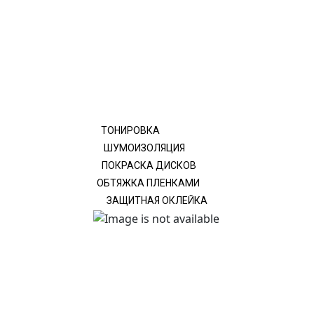
ТОНИРОВКА
ШУМОИЗОЛЯЦИЯ
ПОКРАСКА ДИСКОВ
ОБТЯЖКА ПЛЕНКАМИ
ЗАЩИТНАЯ ОКЛЕЙКА