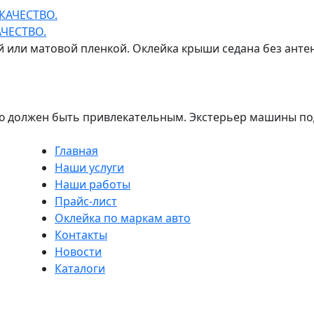
ЧЕСТВО.
 или матовой пленкой. Оклейка крыши седана без антен
 должен быть привлекательным. Экстерьер машины под
Главная
Наши услуги
Наши работы
Прайс-лист
Оклейка по маркам авто
Контакты
Новости
Каталоги