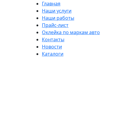
Главная
Наши услуги
Наши работы
Прайс-лист
Оклейка по маркам авто
Контакты
Новости
Каталоги