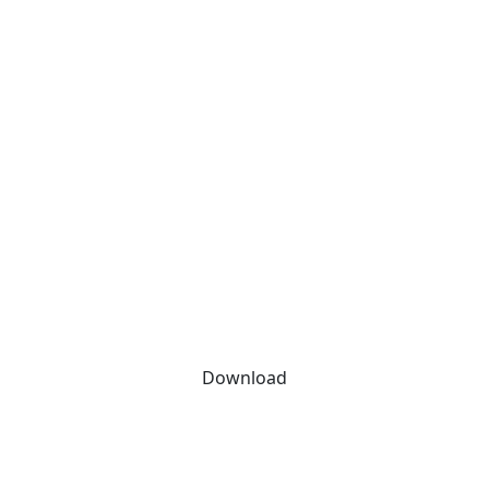
Download