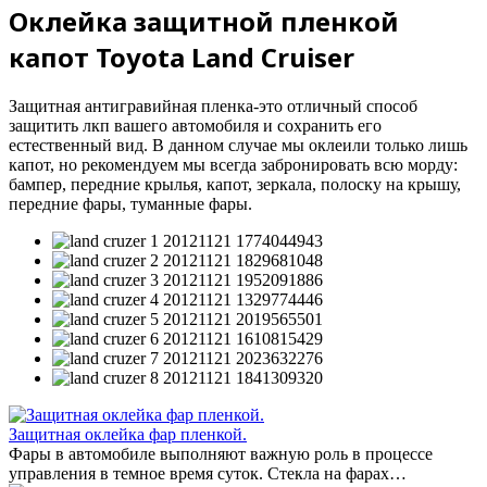
Оклейка защитной пленкой
капот Toyota Land Cruiser
Защитная антигравийная пленка-это отличный способ
защитить лкп вашего автомобиля и сохранить его
естественный вид. В данном случае мы оклеили только лишь
капот, но рекомендуем мы всегда забронировать всю морду:
бампер, передние крылья, капот, зеркала, полоску на крышу,
передние фары, туманные фары.
Защитная оклейка фар пленкой.
Фары в автомобиле выполняют важную роль в процессе
управления в темное время суток. Стекла на фарах…