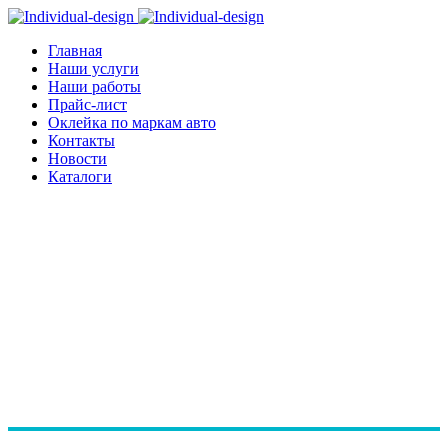
Главная
Наши услуги
Наши работы
Прайс-лист
Оклейка по маркам авто
Контакты
Новости
Каталоги