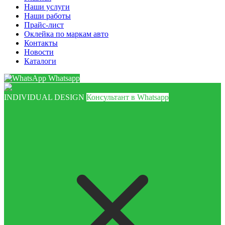
Наши услуги
Наши работы
Прайс-лист
Оклейка по маркам авто
Контакты
Новости
Каталоги
Whatsapp
INDIVIDUAL DESIGN
Консультант в Whatsapp