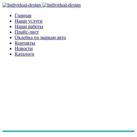
Главная
Наши услуги
Наши работы
Прайс-лист
Оклейка по маркам авто
Контакты
Новости
Каталоги