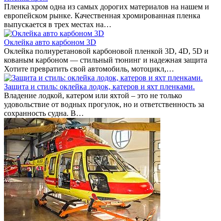
Пленка хром одна из самых дорогих материалов на нашем и
европейском рынке. Качественная хромированная пленка
выпускается в трех местах на…
Оклейка авто карбоном 3D
Оклейка полиуретановой карбоновой пленкой 3D, 4D, 5D и
кованым карбоном — стильный тюнинг и надежная защита
Хотите превратить свой автомобиль, мотоцикл,…
Защита и стиль: оклейка лодок, катеров и яхт пленками.
Владение лодкой, катером или яхтой – это не только
удовольствие от водных прогулок, но и ответственность за
сохранность судна. В…