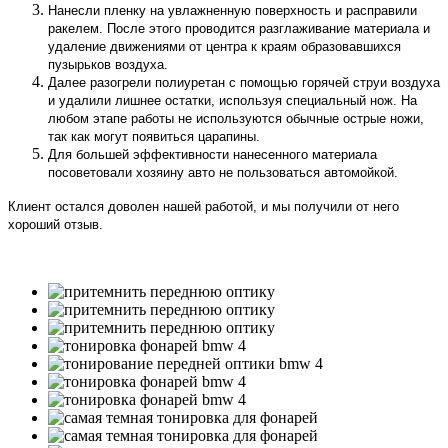
Нанесли пленку на увлажненную поверхность и расправили
ракелем. После этого проводится разглаживание материала и
удаление движениями от центра к краям образовавшихся
пузырьков воздуха.
Далее разогрели полиуретан с помощью горячей струи воздуха
и удалили лишнее остатки, используя специальный нож. На
любом этапе работы не используются обычные острые ножи,
так как могут появиться царапины.
Для большей эффективности нанесенного материала
посоветовали хозяину авто не пользоваться автомойкой.
Клиент остался доволен нашей работой, и мы получили от него
хороший отзыв.