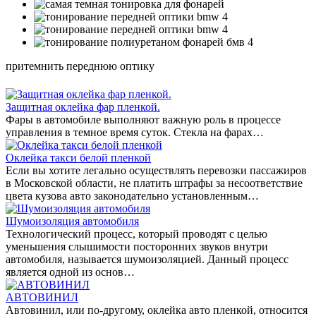
притемнить переднюю оптику
Защитная оклейка фар пленкой.
Фары в автомобиле выполняют важную роль в процессе
управления в темное время суток. Стекла на фарах…
Оклейка такси белой пленкой
Если вы хотите легально осуществлять перевозки пассажиров
в Московской области, не платить штрафы за несоответствие
цвета кузова авто законодательно установленным…
Шумоизоляция автомобиля
Технологический процесс, который проводят с целью
уменьшения слышимости посторонних звуков внутри
автомобиля, называется шумоизоляцией. Данный процесс
является одной из основ…
АВТОВИНИЛ
Автовинил, или по-другому, оклейка авто пленкой, относится