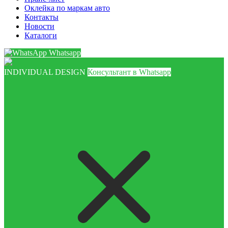
Оклейка по маркам авто
Контакты
Новости
Каталоги
Whatsapp
INDIVIDUAL DESIGN
Консультант в Whatsapp