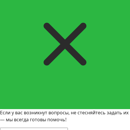
Если у вас возникнут вопросы, не стесняйтесь задать их
— мы всегда готовы помочь!