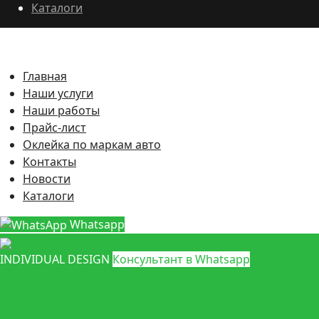
Каталоги
Главная
Наши услуги
Наши работы
Прайс-лист
Оклейка по маркам авто
Контакты
Новости
Каталоги
Whatsapp
INDIVIDUAL DESIGN
Консультант в Whatsapp