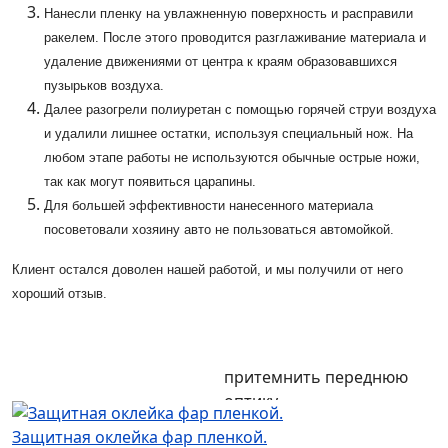
Нанесли пленку на увлажненную поверхность и расправили
ракелем. После этого проводится разглаживание материала и
удаление движениями от центра к краям образовавшихся
пузырьков воздуха.
Далее разогрели полиуретан с помощью горячей струи воздуха
и удалили лишнее остатки, используя специальный нож. На
любом этапе работы не используются обычные острые ножи,
так как могут появиться царапины.
Для большей эффективности нанесенного материала
посоветовали хозяину авто не пользоваться автомойкой.
Клиент остался доволен нашей работой, и мы получили от него
хороший отзыв.
притемнить переднюю
оптику
Защитная оклейка фар пленкой.