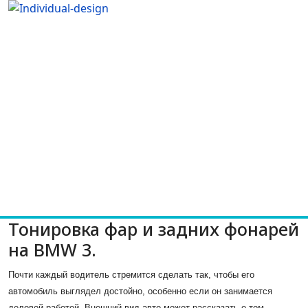
Тонировка фар и задних фонарей
на BMW 3.
Почти каждый водитель стремится сделать так, чтобы его
автомобиль выглядел достойно, особенно если он занимается
деловой работой. Внешний вид авто может рассказать о том,