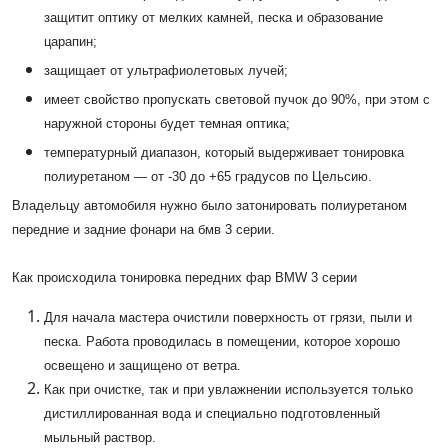
защитит оптику от мелких камней, песка и образование
царапин;
защищает от ультрафиолетовых лучей;
имеет свойство пропускать световой пучок до 90%, при этом с
наружной стороны будет темная оптика;
температурный диапазон, который выдерживает тонировка
полиуретаном — от -30 до +65 градусов по Цельсию.
Владельцу автомобиля нужно было затонировать полиуретаном
передние и задние фонари на бмв 3 серии.
Как происходила тонировка передних фар BMW 3 серии
Для начала мастера очистили поверхность от грязи, пыли и
песка. Работа проводилась в помещении, которое хорошо
освещено и защищено от ветра.
Как при очистке, так и при увлажнении используется только
дистиллированная вода и специально подготовленный
мыльный раствор.