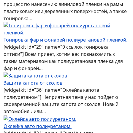
процесс по нанесению виниловой пленки на рамы
пластиковых или деревянных поверхностей, а также
тонировка…
Тонировка фар и фонарей полиуретановой пленкой.
[widgetkit id="29" name="9 ссылок тонировка
оптики"] Всем привет, хотим вас познакомить с
таким материалом как полиуретановая пленка для
фар и фонарей…
Защита капота от сколов
[widgetkit id="36" name="Оклейка капота
полиуретаном"] Неприятная тема у нас пойдет о
своевременной защите капота от сколов. Новый
автомобиль или…
Оклейка авто полиуретаном.