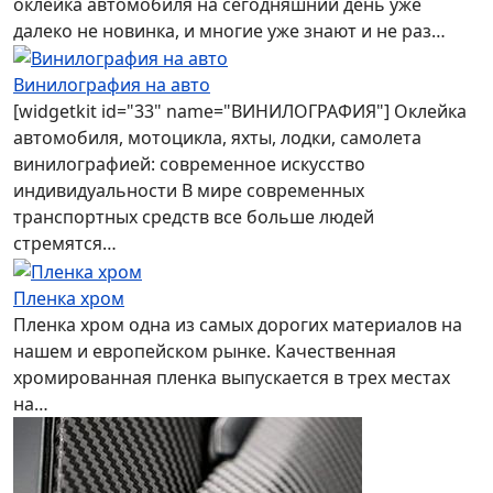
оклейка автомобиля на сегодняшний день уже
далеко не новинка, и многие уже знают и не раз…
Винилография на авто
[widgetkit id="33" name="ВИНИЛОГРАФИЯ"] Оклейка
автомобиля, мотоцикла, яхты, лодки, самолета
винилографией: современное искусство
индивидуальности В мире современных
транспортных средств все больше людей
стремятся…
Пленка хром
Пленка хром одна из самых дорогих материалов на
нашем и европейском рынке. Качественная
хромированная пленка выпускается в трех местах
на…