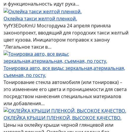
и функциональность идут рука…
Оклейка такси желтой пленкой.
YyfY3EDoKmU Мосгордума 24 апреля приняла
законопроект, вводящий для городских такси желтый
цвет кузова. Инициатором поправок к закону
"Легальное такси в…
Тонировка авто, все виды: зеркальная,атермальная,
съемная, по госту.
Тонирование стекла автомобиля (или тонировка) –
это изменение его цвета и проницаемости для света
посредством нанесения специальных материалов
или добавления…
ОКЛЕЙКА КРЫШИ ПЛЕНКОЙ, ВЫСОКОЕ КАЧЕСТВО.
Цены на оклейку крыши черной глянцевой или