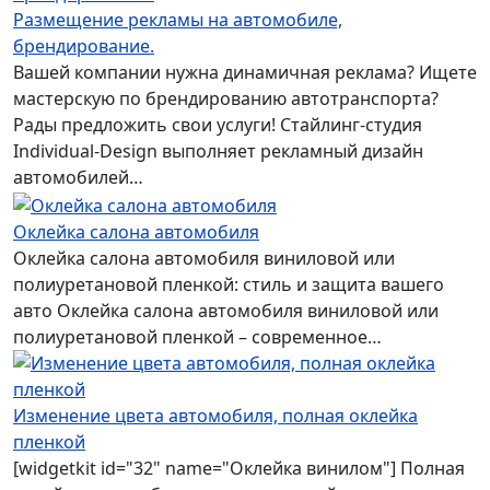
Размещение рекламы на автомобиле,
брендирование.
Вашей компании нужна динамичная реклама? Ищете
мастерскую по брендированию автотранспорта?
Рады предложить свои услуги! Стайлинг-студия
Individual-Design выполняет рекламный дизайн
автомобилей…
Оклейка салона автомобиля
Оклейка салона автомобиля виниловой или
полиуретановой пленкой: стиль и защита вашего
авто Оклейка салона автомобиля виниловой или
полиуретановой пленкой – современное…
Изменение цвета автомобиля, полная оклейка
пленкой
[widgetkit id="32" name="Оклейка винилом"] Полная