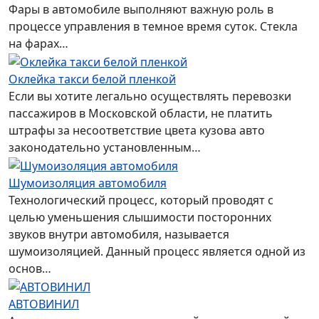
Фары в автомобиле выполняют важную роль в
процессе управления в темное время суток. Стекла
на фарах…
Оклейка такси белой пленкой
Если вы хотите легально осуществлять перевозки
пассажиров в Московской области, не платить
штрафы за несоответствие цвета кузова авто
законодательно установленным…
Шумоизоляция автомобиля
Технологический процесс, который проводят с
целью уменьшения слышимости посторонних
звуков внутри автомобиля, называется
шумоизоляцией. Данный процесс является одной из
основ…
АВТОВИНИЛ