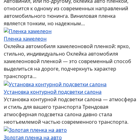
Автовинил, или по-другому, оклейка авто пленкой,
относится к одному из современных направлений
автомобильного тюнинга. Виниловая пленка
является тонким, но надежным…
Пленка хамелеон
Оклейка автомобиля хамелеоновой пленкой: ярко,
стильно, индивидуально Оклейка автомобиля
хамелеоновой пленкой — это современный способ
выделиться на дороге, подчеркнуть характер
транспорта…
Установка контурной подсветки салона
Установка контурной подсветки салона — атмосфера
и стиль для вашего транспорта Трендовая
атмосферная подсветка салона давно стала
неотъемлемой частью современного транспорта.
Золотая пленка на авто