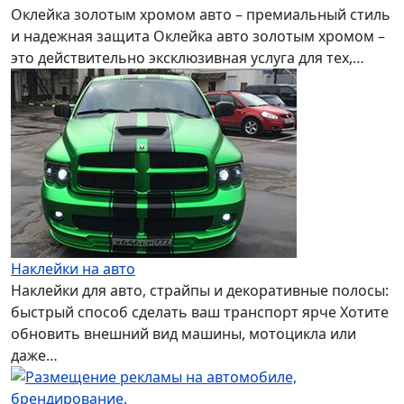
Оклейка золотым хромом авто – премиальный стиль
и надежная защита Оклейка авто золотым хромом –
это действительно эксклюзивная услуга для тех,…
Наклейки на авто
Наклейки для авто, страйпы и декоративные полосы:
быстрый способ сделать ваш транспорт ярче Хотите
обновить внешний вид машины, мотоцикла или
даже…