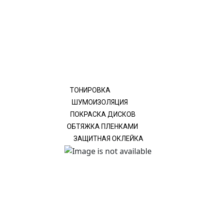
ТОНИРОВКА
ШУМОИЗОЛЯЦИЯ
ПОКРАСКА ДИСКОВ
ОБТЯЖКА ПЛЕНКАМИ
ЗАЩИТНАЯ ОКЛЕЙКА