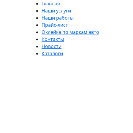
Главная
Наши услуги
Наши работы
Прайс-лист
Оклейка по маркам авто
Контакты
Новости
Каталоги