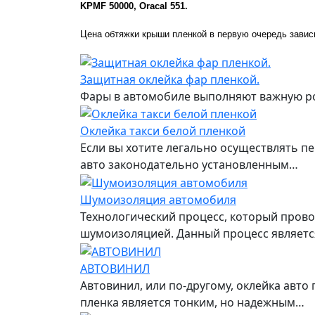
KPMF 50000
,
Oracal 551.
Цена обтяжки крыши пленкой в первую очередь завис
Защитная оклейка фар пленкой.
Фары в автомобиле выполняют важную рол
Оклейка такси белой пленкой
Если вы хотите легально осуществлять пе
авто законодательно установленным…
Шумоизоляция автомобиля
Технологический процесс, который пров
шумоизоляцией. Данный процесс являетс
АВТОВИНИЛ
Автовинил, или по-другому, оклейка авт
пленка является тонким, но надежным…