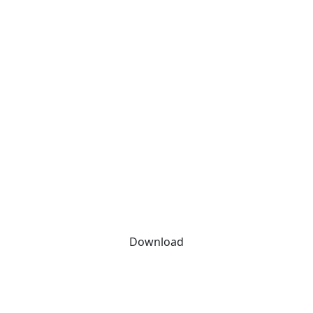
Download