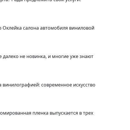
о Оклейка салона автомобиля виниловой
 далеко не новинка, и многие уже знают
та винилографией: современное искусство
омированная пленка выпускается в трех