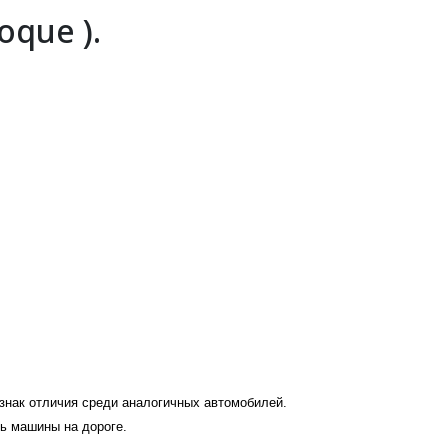
que ).
 знак отличия среди аналогичных автомобилей.
ь машины на дороге.