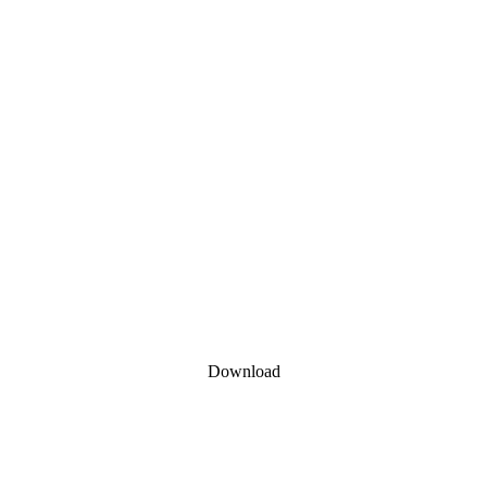
Download