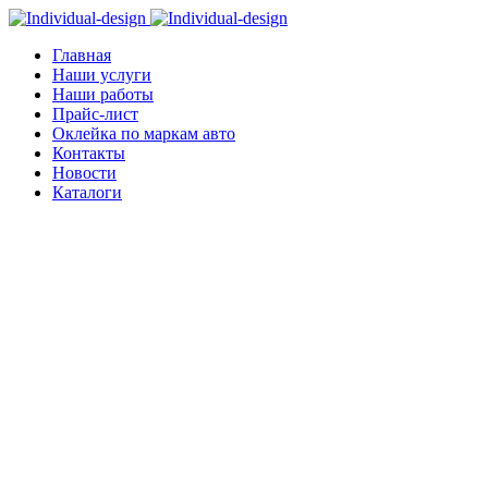
Главная
Наши услуги
Наши работы
Прайс-лист
Оклейка по маркам авто
Контакты
Новости
Каталоги