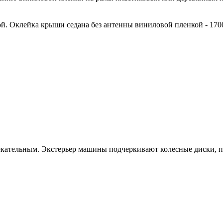
й. Оклейка крыши седана без антенны виниловой пленкой - 170
кательным. Экстерьер машины подчеркивают колесные диски, 