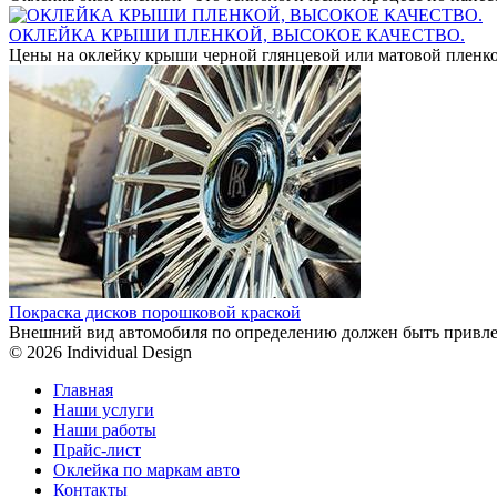
ОКЛЕЙКА КРЫШИ ПЛЕНКОЙ, ВЫСОКОЕ КАЧЕСТВО.
Цены на оклейку крыши черной глянцевой или матовой пленко
Покраска дисков порошковой краской
Внешний вид автомобиля по определению должен быть привле
© 2026 Individual Design
Главная
Наши услуги
Наши работы
Прайс-лист
Оклейка по маркам авто
Контакты