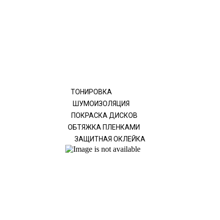
ТОНИРОВКА
ШУМОИЗОЛЯЦИЯ
ПОКРАСКА ДИСКОВ
ОБТЯЖКА ПЛЕНКАМИ
ЗАЩИТНАЯ ОКЛЕЙКА