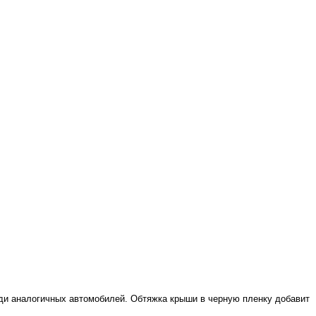
еди аналогичных автомобилей. Обтяжка крыши в черную пленку добавит