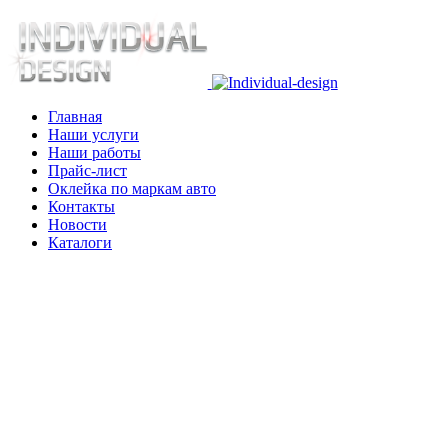
Главная
Наши услуги
Наши работы
Прайс-лист
Оклейка по маркам авто
Контакты
Новости
Каталоги