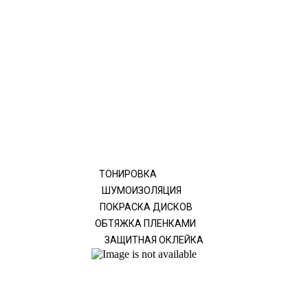
ТОНИРОВКА
ШУМОИЗОЛЯЦИЯ
ПОКРАСКА ДИСКОВ
ОБТЯЖКА ПЛЕНКАМИ
ЗАЩИТНАЯ ОКЛЕЙКА