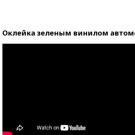
Оклейка зеленым винилом автомоб