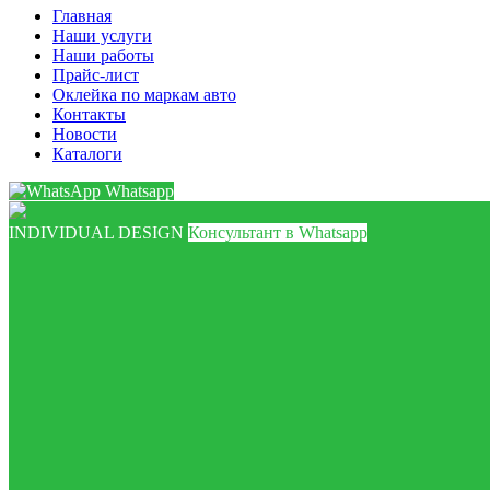
Главная
Наши услуги
Наши работы
Прайс-лист
Оклейка по маркам авто
Контакты
Новости
Каталоги
Whatsapp
INDIVIDUAL DESIGN
Консультант в Whatsapp