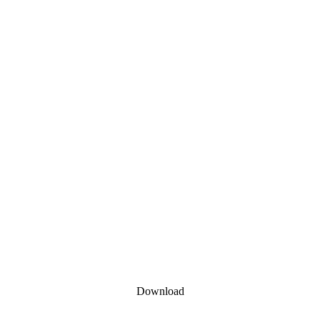
Download