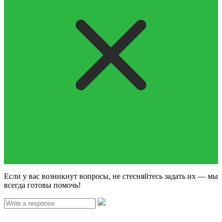
Если у вас возникнут вопросы, не стесняйтесь задать их — мы
всегда готовы помочь!