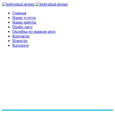
Главная
Наши услуги
Наши работы
Прайс-лист
Оклейка по маркам авто
Контакты
Новости
Каталоги