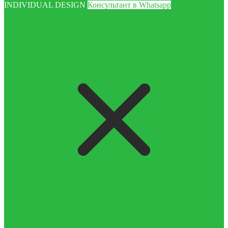
INDIVIDUAL DESIGN
Консультант в Whatsapp