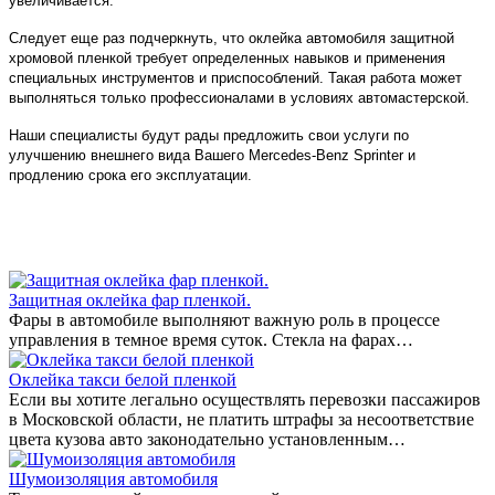
увеличивается.
Следует еще раз подчеркнуть, что оклейка автомобиля защитной
хромовой пленкой требует определенных навыков и применения
специальных инструментов и приспособлений. Такая работа может
выполняться только профессионалами в условиях автомастерской.
Наши специалисты будут рады предложить свои услуги по
улучшению внешнего вида Вашего Mercedes-Benz Sprinter и
продлению срока его эксплуатации.
Защитная оклейка фар пленкой.
Фары в автомобиле выполняют важную роль в процессе
управления в темное время суток. Стекла на фарах…
Оклейка такси белой пленкой
Если вы хотите легально осуществлять перевозки пассажиров
в Московской области, не платить штрафы за несоответствие
цвета кузова авто законодательно установленным…
Шумоизоляция автомобиля