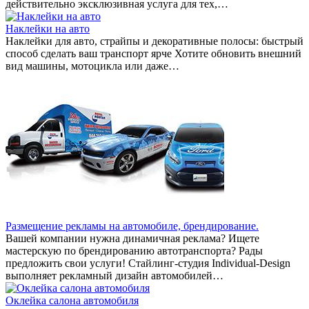
действительно эксклюзивная услуга для тех,…
Наклейки на авто
Наклейки для авто, страйпы и декоративные полосы: быстрый
способ сделать ваш транспорт ярче Хотите обновить внешний
вид машины, мотоцикла или даже…
Размещение рекламы на автомобиле, брендирование.
Вашей компании нужна динамичная реклама? Ищете
мастерскую по брендированию автотранспорта? Рады
предложить свои услуги! Стайлинг-студия Individual-Design
выполняет рекламный дизайн автомобилей…
Оклейка салона автомобиля