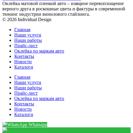
Оклейка матовой пленкой авто – изящное перевоплощение
верного друга в роскошные цвета и фактуры в современной
тюнинг индустрии винилового стайлинга.
© 2026 Individual Design
Главная
Наши услуги
Наши работы
Прайс-лист
Оклейка по маркам авто
Контакты
Новости
Каталоги
Главная
Наши услуги
Наши работы
Прайс-лист
Оклейка по маркам авто
Контакты
Новости
Каталоги
Whatsapp