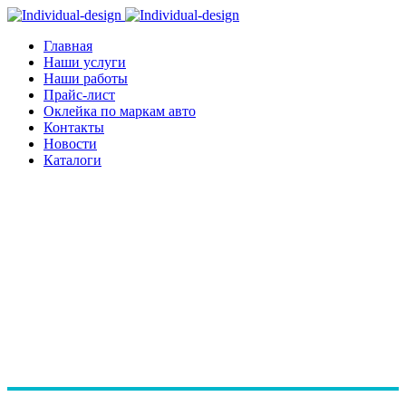
Главная
Наши услуги
Наши работы
Прайс-лист
Оклейка по маркам авто
Контакты
Новости
Каталоги