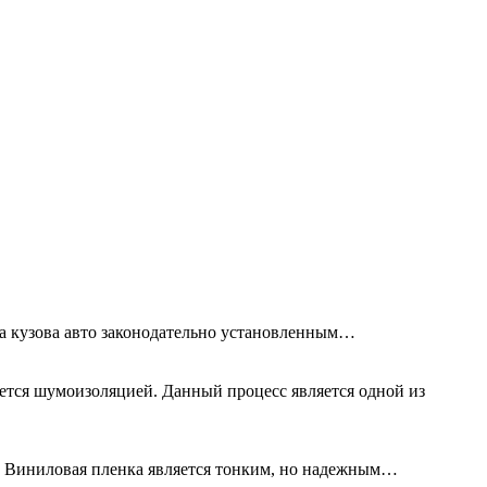
та кузова авто законодательно установленным…
ется шумоизоляцией. Данный процесс является одной из
а. Виниловая пленка является тонким, но надежным…