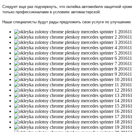
Следует еще раз подчеркнуть, что оклейка автомобиля защитной хром
только профессионалами в условиях автомастерской.
Наши специалисты будут рады предложить свои услуги по улучшению в