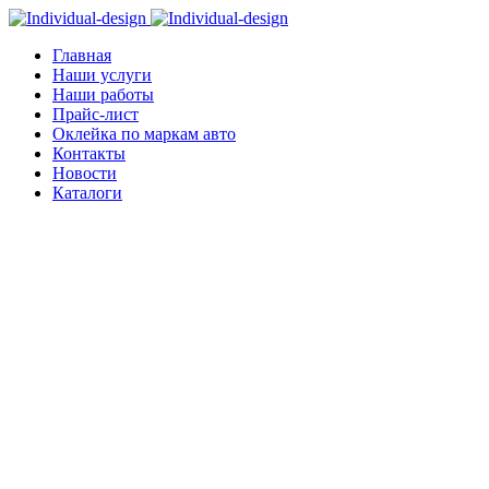
Главная
Наши услуги
Наши работы
Прайс-лист
Оклейка по маркам авто
Контакты
Новости
Каталоги