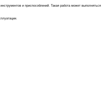
 инструментов и приспособлений. Такая работа может выполняться
сплуатации.