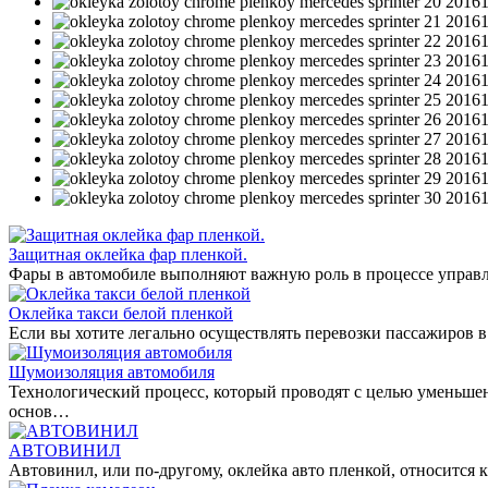
Защитная оклейка фар пленкой.
Фары в автомобиле выполняют важную роль в процессе управл
Оклейка такси белой пленкой
Если вы хотите легально осуществлять перевозки пассажиров в
Шумоизоляция автомобиля
Технологический процесс, который проводят с целью уменьше
основ…
АВТОВИНИЛ
Автовинил, или по-другому, оклейка авто пленкой, относитс