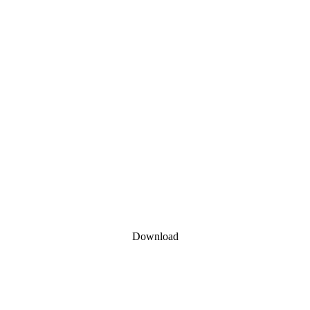
Download