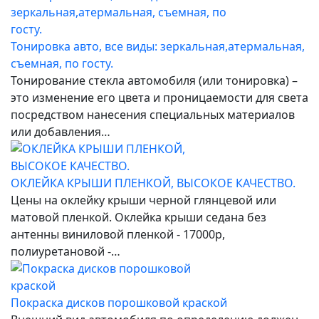
Тонировка авто, все виды: зеркальная,атермальная,
съемная, по госту.
Тонирование стекла автомобиля (или тонировка) –
это изменение его цвета и проницаемости для света
посредством нанесения специальных материалов
или добавления…
ОКЛЕЙКА КРЫШИ ПЛЕНКОЙ, ВЫСОКОЕ КАЧЕСТВО.
Цены на оклейку крыши черной глянцевой или
матовой пленкой. Оклейка крыши седана без
антенны виниловой пленкой - 17000р,
полиуретановой -…
Покраска дисков порошковой краской