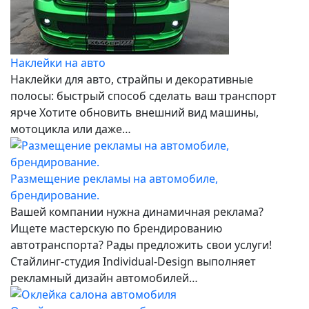
Наклейки на авто
Наклейки для авто, страйпы и декоративные
полосы: быстрый способ сделать ваш транспорт
ярче Хотите обновить внешний вид машины,
мотоцикла или даже…
Размещение рекламы на автомобиле,
брендирование.
Вашей компании нужна динамичная реклама?
Ищете мастерскую по брендированию
автотранспорта? Рады предложить свои услуги!
Стайлинг-студия Individual-Design выполняет
рекламный дизайн автомобилей…