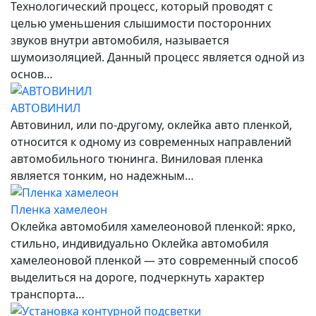
Технологический процесс, который проводят с
целью уменьшения слышимости посторонних
звуков внутри автомобиля, называется
шумоизоляцией. Данный процесс является одной из
основ…
АВТОВИНИЛ
Автовинил, или по-другому, оклейка авто пленкой,
относится к одному из современных направлений
автомобильного тюнинга. Виниловая пленка
является тонким, но надежным…
Пленка хамелеон
Оклейка автомобиля хамелеоновой пленкой: ярко,
стильно, индивидуально Оклейка автомобиля
хамелеоновой пленкой — это современный способ
выделиться на дороге, подчеркнуть характер
транспорта…