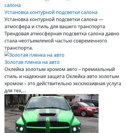
Установка контурной подсветки салона
Установка контурной подсветки салона —
атмосфера и стиль для вашего транспорта
Трендовая атмосферная подсветка салона давно
стала неотъемлемой частью современного
транспорта.
Золотая пленка на авто
Оклейка золотым хромом авто – премиальный
стиль и надежная защита Оклейка авто золотым
хромом – это действительно эксклюзивная услуга
для тех,…