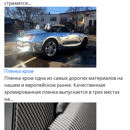
стремятся…
Пленка хром
Пленка хром одна из самых дорогих материалов на
нашем и европейском рынке. Качественная
хромированная пленка выпускается в трех местах
на…