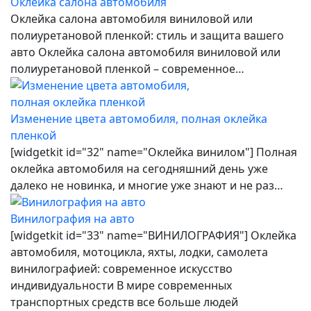
Оклейка салона автомобиля
Оклейка салона автомобиля виниловой или
полиуретановой пленкой: стиль и защита вашего
авто Оклейка салона автомобиля виниловой или
полиуретановой пленкой – современное…
Изменение цвета автомобиля, полная оклейка
пленкой
[widgetkit id="32" name="Оклейка винилом"] Полная
оклейка автомобиля на сегодняшний день уже
далеко не новинка, и многие уже знают и не раз…
Винилография на авто
[widgetkit id="33" name="ВИНИЛОГРАФИЯ"] Оклейка
автомобиля, мотоцикла, яхты, лодки, самолета
винилографией: современное искусство
индивидуальности В мире современных
транспортных средств все больше людей