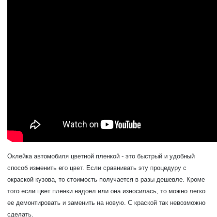
Оклейка автомобиля цветной пленкой - это быстрый и удобный
способ изменить его цвет. Если сравнивать эту процедуру с
окраской кузова, то стоимость получается в разы дешевле. Кроме
того если цвет пленки надоел или она износилась, то можно легко
ее демонтировать и заменить на новую. С краской так невозможно
сделать.