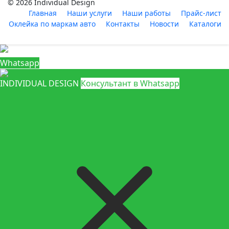
© 2026 Individual Design
Главная
Наши услуги
Наши работы
Прайс-лист
Оклейка по маркам авто
Контакты
Новости
Каталоги
Whatsapp
INDIVIDUAL DESIGN
Консультант в Whatsapp