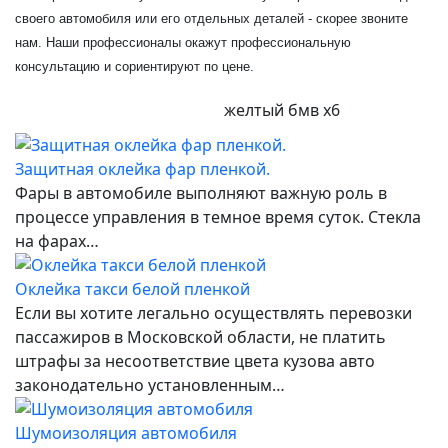
своего автомобиля или его отдельных деталей - скорее звоните
нам. Наши профессионалы окажут профессиональную
консультацию и сориентируют по цене.
желтый бмв х6
Защитная оклейка фар пленкой.
Фары в автомобиле выполняют важную роль в
процессе управления в темное время суток. Стекла
на фарах…
Оклейка такси белой пленкой
Если вы хотите легально осуществлять перевозки
пассажиров в Московской области, не платить
штрафы за несоответствие цвета кузова авто
законодательно установленным…
Шумоизоляция автомобиля