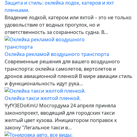
Защита и стиль: оклейка лодок, катеров и яхт
пленками.
Владение лодкой, катером или яхтой – это не только
удовольствие от водных прогулок, но и
ответственность за сохранность судна. В…
Оклейка рекламой воздушного транспорта
Современные решения для вашего воздушного
транспорта: оклейка самолетов, вертолетов и
дронов авиационной пленкой В мире авиации стиль
и функциональность идут рука…
Оклейка такси желтой пленкой.
YyfY3EDoKmU Мосгордума 24 апреля приняла
законопроект, вводящий для городских такси
желтый цвет кузова. Инициатором поправок к
закону "Легальное такси в…