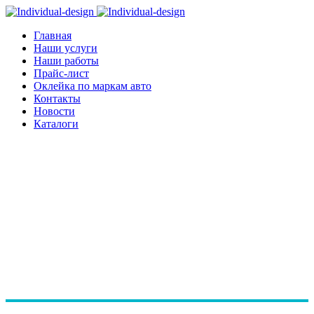
Главная
Наши услуги
Наши работы
Прайс-лист
Оклейка по маркам авто
Контакты
Новости
Каталоги