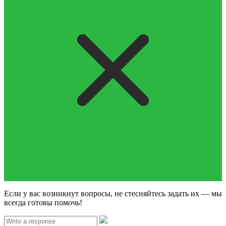
Если у вас возникнут вопросы, не стесняйтесь задать их — мы
всегда готовы помочь!