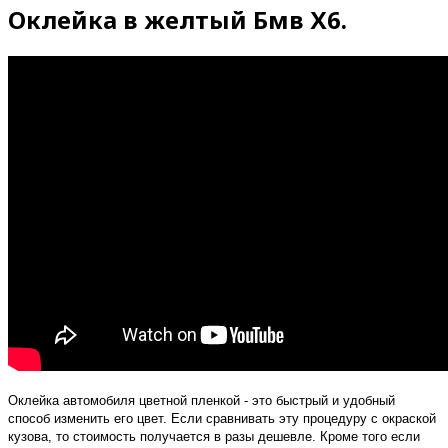
Оклейка в желтый Бмв Х6.
Оклейка автомобиля цветной пленкой - это быстрый и удобный
способ изменить его цвет. Если сравнивать эту процедуру с окраской
кузова, то стоимость получается в разы дешевле. Кроме того если