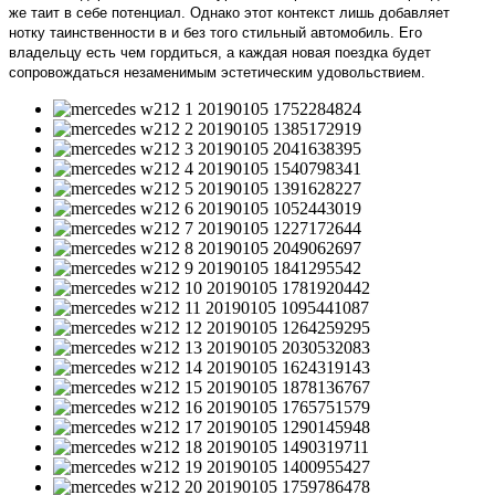
же таит в себе потенциал. Однако этот контекст лишь добавляет
нотку таинственности в и без того стильный автомобиль. Его
владельцу есть чем гордиться, а каждая новая поездка будет
сопровождаться незаменимым эстетическим удовольствием.