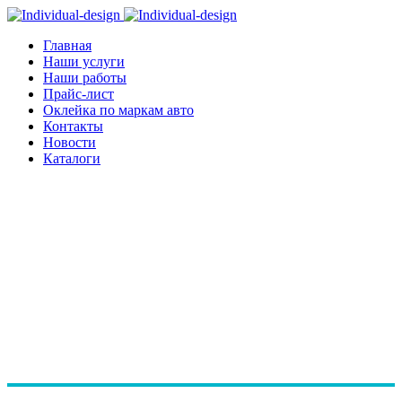
Главная
Наши услуги
Наши работы
Прайс-лист
Оклейка по маркам авто
Контакты
Новости
Каталоги