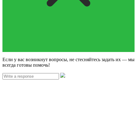
Если у вас возникнут вопросы, не стесняйтесь задать их — мы
всегда готовы помочь!