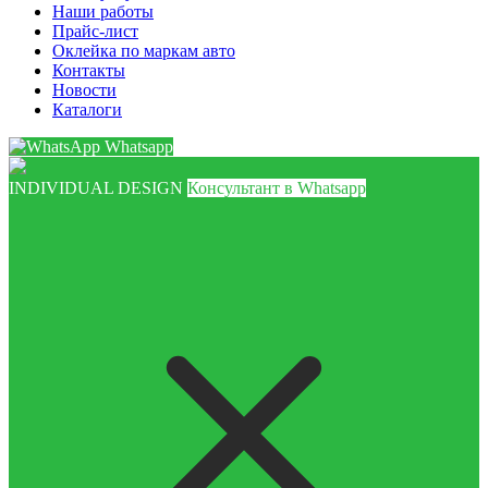
Наши работы
Прайс-лист
Оклейка по маркам авто
Контакты
Новости
Каталоги
Whatsapp
INDIVIDUAL DESIGN
Консультант в Whatsapp