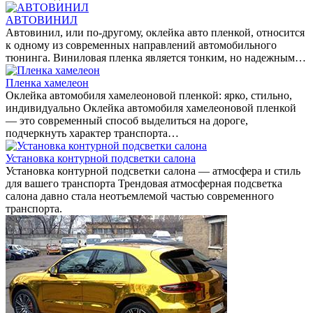
АВТОВИНИЛ
Автовинил, или по-другому, оклейка авто пленкой, относится
к одному из современных направлений автомобильного
тюнинга. Виниловая пленка является тонким, но надежным…
Пленка хамелеон
Оклейка автомобиля хамелеоновой пленкой: ярко, стильно,
индивидуально Оклейка автомобиля хамелеоновой пленкой
— это современный способ выделиться на дороге,
подчеркнуть характер транспорта…
Установка контурной подсветки салона
Установка контурной подсветки салона — атмосфера и стиль
для вашего транспорта Трендовая атмосферная подсветка
салона давно стала неотъемлемой частью современного
транспорта.