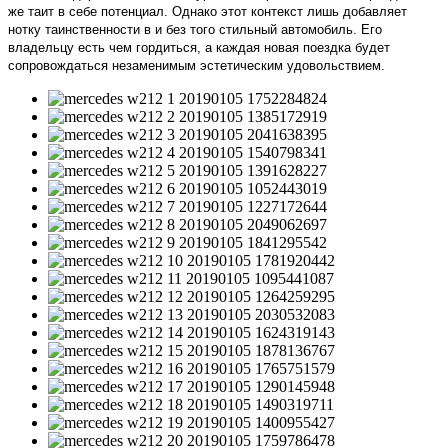
же таит в себе потенциал. Однако этот контекст лишь добавляет
нотку таинственности в и без того стильный автомобиль. Его
владельцу есть чем гордиться, а каждая новая поездка будет
сопровождаться незаменимым эстетическим удовольствием.