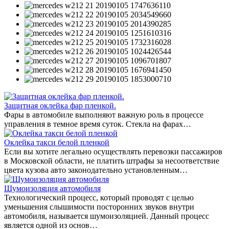
Защитная оклейка фар пленкой.
Фары в автомобиле выполняют важную роль в процессе
управления в темное время суток. Стекла на фарах…
Оклейка такси белой пленкой
Если вы хотите легально осуществлять перевозки пассажиров
в Московской области, не платить штрафы за несоответствие
цвета кузова авто законодательно установленным…
Шумоизоляция автомобиля
Технологический процесс, который проводят с целью
уменьшения слышимости посторонних звуков внутри
автомобиля, называется шумоизоляцией. Данный процесс
является одной из основ…