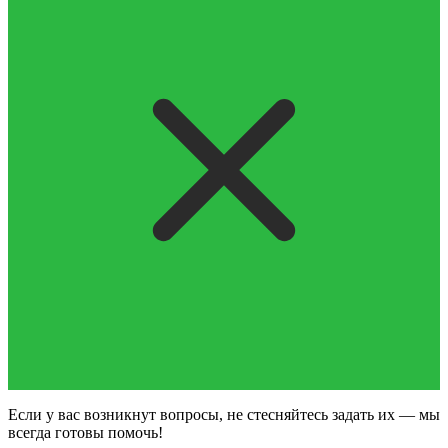
Если у вас возникнут вопросы, не стесняйтесь задать их — мы
всегда готовы помочь!