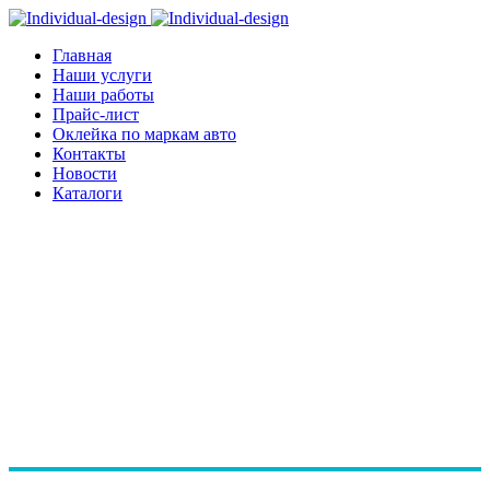
Главная
Наши услуги
Наши работы
Прайс-лист
Оклейка по маркам авто
Контакты
Новости
Каталоги