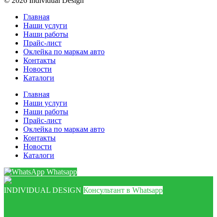
© 2026 Individual Design
Главная
Наши услуги
Наши работы
Прайс-лист
Оклейка по маркам авто
Контакты
Новости
Каталоги
Главная
Наши услуги
Наши работы
Прайс-лист
Оклейка по маркам авто
Контакты
Новости
Каталоги
Whatsapp
INDIVIDUAL DESIGN
Консультант в Whatsapp