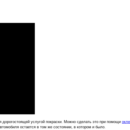
ся дорогостоящей услугой покраски. Можно сделать это при помощи
окле
втомобиля остается в том же состоянии, в котором и было.