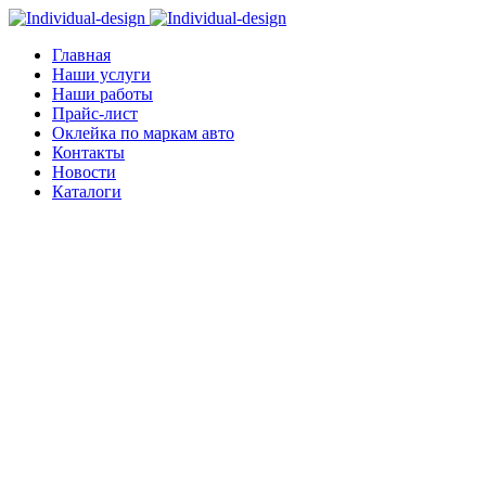
Главная
Наши услуги
Наши работы
Прайс-лист
Оклейка по маркам авто
Контакты
Новости
Каталоги