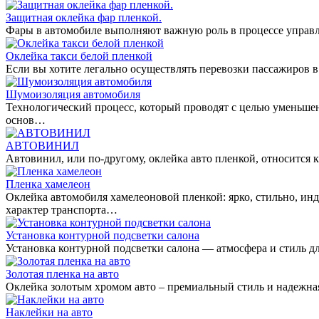
Защитная оклейка фар пленкой.
Фары в автомобиле выполняют важную роль в процессе управл
Оклейка такси белой пленкой
Если вы хотите легально осуществлять перевозки пассажиров в
Шумоизоляция автомобиля
Технологический процесс, который проводят с целью уменьше
основ…
АВТОВИНИЛ
Автовинил, или по-другому, оклейка авто пленкой, относитс
Пленка хамелеон
Оклейка автомобиля хамелеоновой пленкой: ярко, стильно, ин
характер транспорта…
Установка контурной подсветки салона
Установка контурной подсветки салона — атмосфера и стиль дл
Золотая пленка на авто
Оклейка золотым хромом авто – премиальный стиль и надежная
Наклейки на авто