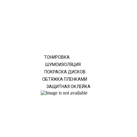
ТОНИРОВКА
ШУМОИЗОЛЯЦИЯ
ПОКРАСКА ДИСКОВ
ОБТЯЖКА ПЛЕНКАМИ
ЗАЩИТНАЯ ОКЛЕЙКА