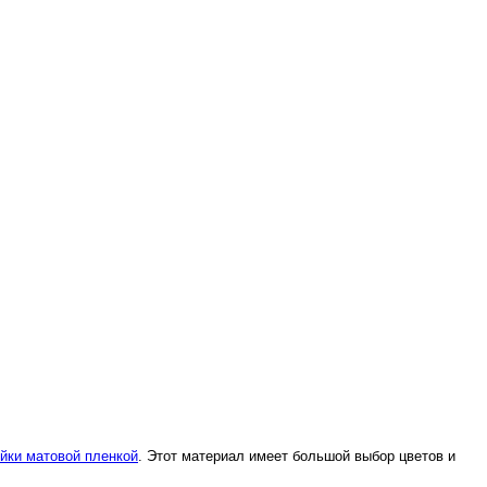
йки матовой пленкой
. Этот материал имеет большой выбор цветов и