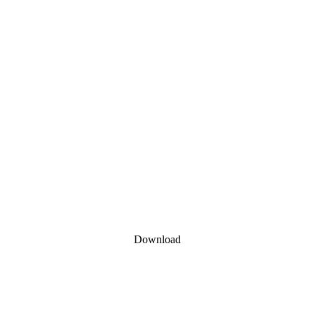
Download