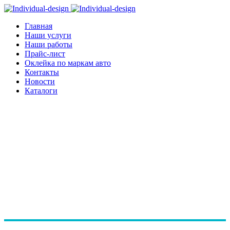
Главная
Наши услуги
Наши работы
Прайс-лист
Оклейка по маркам авто
Контакты
Новости
Каталоги