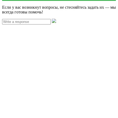
Если у вас возникнут вопросы, не стесняйтесь задать их — мы
всегда готовы помочь!