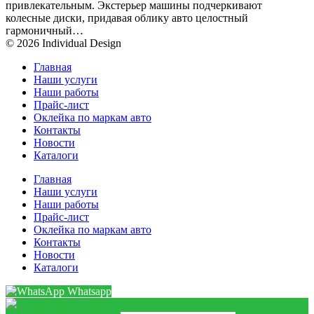
привлекательным. Экстерьер машины подчеркивают
колесные диски, придавая облику авто целостный
гармоничный…
© 2026 Individual Design
Главная
Наши услуги
Наши работы
Прайс-лист
Оклейка по маркам авто
Контакты
Новости
Каталоги
Главная
Наши услуги
Наши работы
Прайс-лист
Оклейка по маркам авто
Контакты
Новости
Каталоги
Whatsapp