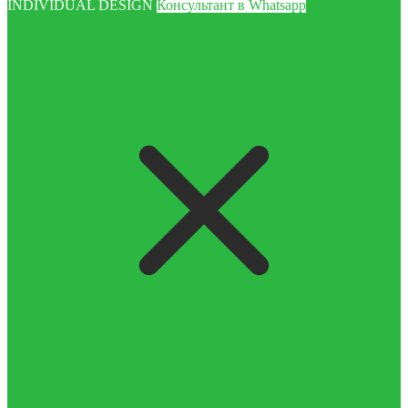
INDIVIDUAL DESIGN
Консультант в Whatsapp