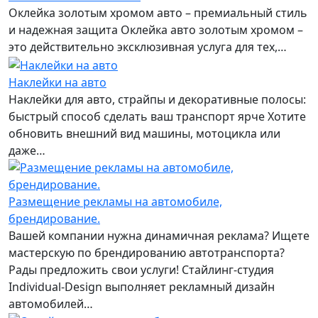
Оклейка золотым хромом авто – премиальный стиль
и надежная защита Оклейка авто золотым хромом –
это действительно эксклюзивная услуга для тех,…
Наклейки на авто
Наклейки для авто, страйпы и декоративные полосы:
быстрый способ сделать ваш транспорт ярче Хотите
обновить внешний вид машины, мотоцикла или
даже…
Размещение рекламы на автомобиле,
брендирование.
Вашей компании нужна динамичная реклама? Ищете
мастерскую по брендированию автотранспорта?
Рады предложить свои услуги! Стайлинг-студия
Individual-Design выполняет рекламный дизайн
автомобилей…