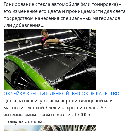
Тонирование стекла автомобиля (или тонировка) –
это изменение его цвета и проницаемости для света
посредством нанесения специальных материалов
или добавления…
ОКЛЕЙКА КРЫШИ ПЛЕНКОЙ, ВЫСОКОЕ КАЧЕСТВО.
Цены на оклейку крыши черной глянцевой или
матовой пленкой. Оклейка крыши седана без
антенны виниловой пленкой - 17000р,
полиуретановой -…