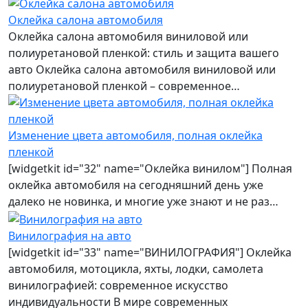
Оклейка салона автомобиля
Оклейка салона автомобиля виниловой или
полиуретановой пленкой: стиль и защита вашего
авто Оклейка салона автомобиля виниловой или
полиуретановой пленкой – современное…
Изменение цвета автомобиля, полная оклейка
пленкой
[widgetkit id="32" name="Оклейка винилом"] Полная
оклейка автомобиля на сегодняшний день уже
далеко не новинка, и многие уже знают и не раз…
Винилография на авто
[widgetkit id="33" name="ВИНИЛОГРАФИЯ"] Оклейка
автомобиля, мотоцикла, яхты, лодки, самолета
винилографией: современное искусство
индивидуальности В мире современных