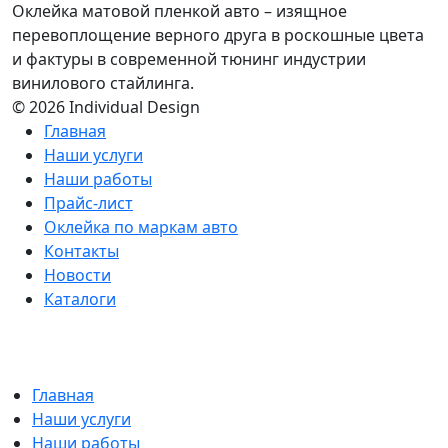
Оклейка матовой пленкой авто – изящное
перевоплощение верного друга в роскошные цвета
и фактуры в современной тюнинг индустрии
винилового стайлинга.
© 2026 Individual Design
Главная
Наши услуги
Наши работы
Прайс-лист
Оклейка по маркам авто
Контакты
Новости
Каталоги
Главная
Наши услуги
Наши работы