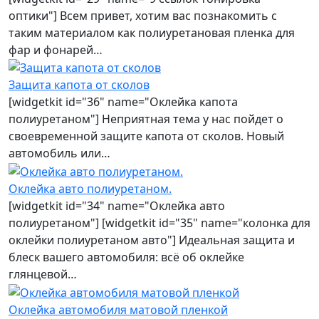
оптики"] Всем привет, хотим вас познакомить с
таким материалом как полиуретановая пленка для
фар и фонарей…
Защита капота от сколов
[widgetkit id="36" name="Оклейка капота
полиуретаном"] Неприятная тема у нас пойдет о
своевременной защите капота от сколов. Новый
автомобиль или…
Оклейка авто полиуретаном.
[widgetkit id="34" name="Оклейка авто
полиуретаном"] [widgetkit id="35" name="колонка для
оклейки полиуретаном авто"] Идеальная защита и
блеск вашего автомобиля: всё об оклейке
глянцевой…
Оклейка автомобиля матовой пленкой