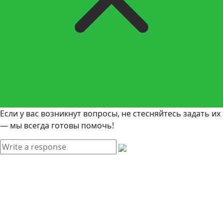
Если у вас возникнут вопросы, не стесняйтесь задать их
— мы всегда готовы помочь!