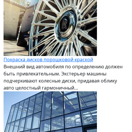
Покраска дисков порошковой краской
Внешний вид автомобиля по определению должен
быть привлекательным. Экстерьер машины
подчеркивают колесные диски, придавая облику
авто целостный гармоничный…