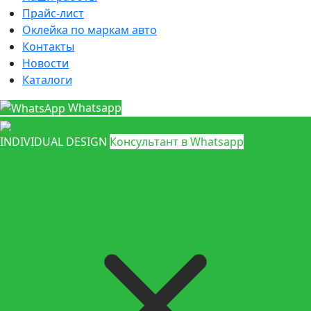
Прайс-лист
Оклейка по маркам авто
Контакты
Новости
Каталоги
Whatsapp
INDIVIDUAL DESIGN
Консультант в Whatsapp