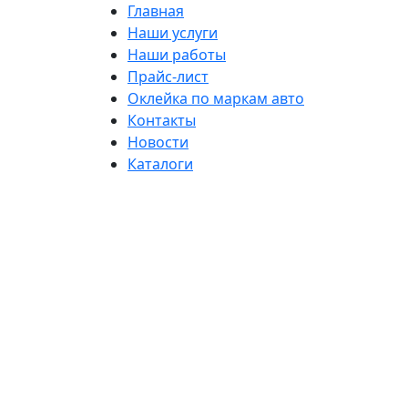
Главная
Наши услуги
Наши работы
Прайс-лист
Оклейка по маркам авто
Контакты
Новости
Каталоги