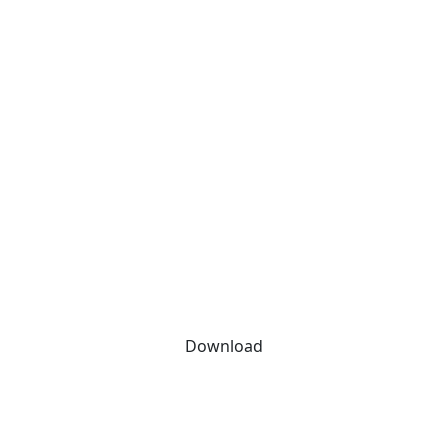
Download