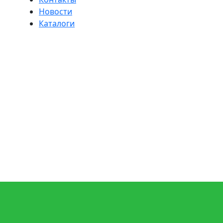
Новости
Каталоги