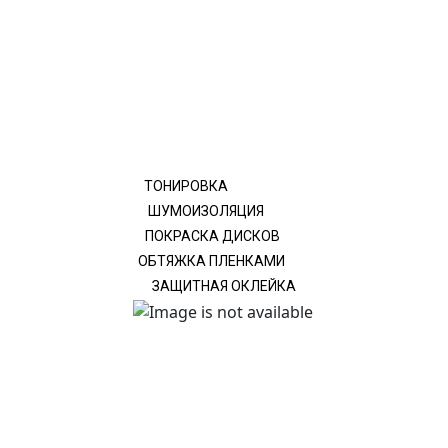
ТОНИРОВКА
ШУМОИЗОЛЯЦИЯ
ПОКРАСКА ДИСКОВ
ОБТЯЖКА ПЛЕНКАМИ
ЗАЩИТНАЯ ОКЛЕЙКА