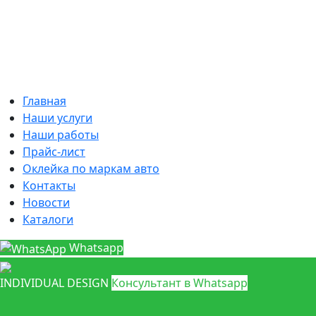
Главная
Наши услуги
Наши работы
Прайс-лист
Оклейка по маркам авто
Контакты
Новости
Каталоги
Whatsapp
INDIVIDUAL DESIGN
Консультант в Whatsapp