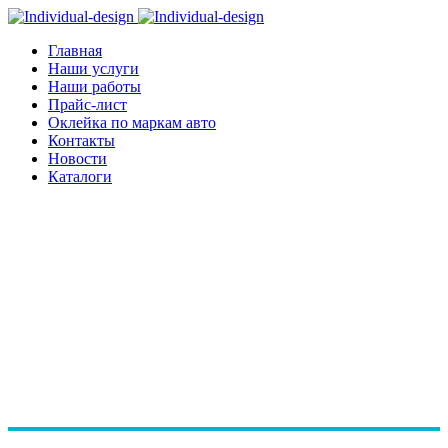
Главная
Наши услуги
Наши работы
Прайс-лист
Оклейка по маркам авто
Контакты
Новости
Каталоги