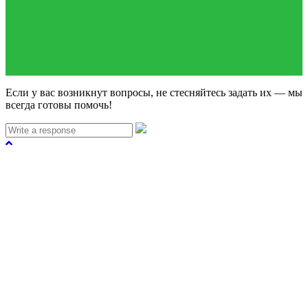
Если у вас возникнут вопросы, не стесняйтесь задать их — мы
всегда готовы помочь!