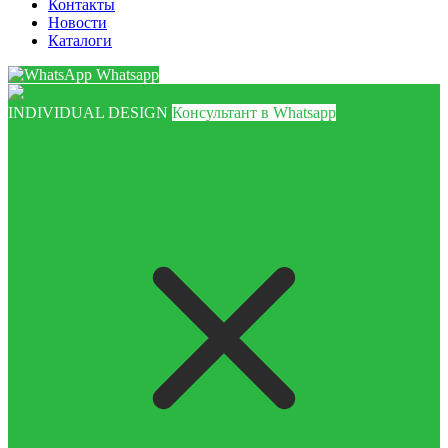
Контакты
Новости
Каталоги
Whatsapp
INDIVIDUAL DESIGN
Консультант в Whatsapp