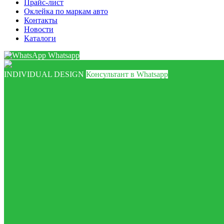
Прайс-лист
Оклейка по маркам авто
Контакты
Новости
Каталоги
Whatsapp
INDIVIDUAL DESIGN
Консультант в Whatsapp