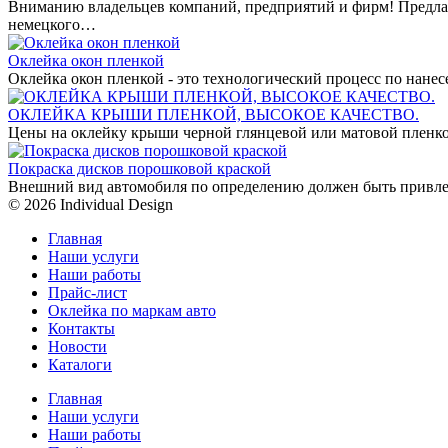
Вниманию владельцев компаний, предприятий и фирм! Предла
немецкого…
Оклейка окон пленкой
Оклейка окон пленкой - это технологический процесс по нан
ОКЛЕЙКА КРЫШИ ПЛЕНКОЙ, ВЫСОКОЕ КАЧЕСТВО.
Цены на оклейку крыши черной глянцевой или матовой пленко
Покраска дисков порошковой краской
Внешний вид автомобиля по определению должен быть привле
© 2026 Individual Design
Главная
Наши услуги
Наши работы
Прайс-лист
Оклейка по маркам авто
Контакты
Новости
Каталоги
Главная
Наши услуги
Наши работы