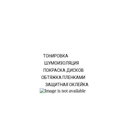
ТОНИРОВКА
ШУМОИЗОЛЯЦИЯ
ПОКРАСКА ДИСКОВ
ОБТЯЖКА ПЛЕНКАМИ
ЗАЩИТНАЯ ОКЛЕЙКА