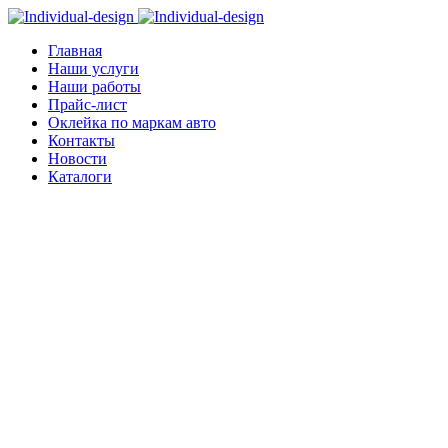
Главная
Наши услуги
Наши работы
Прайс-лист
Оклейка по маркам авто
Контакты
Новости
Каталоги