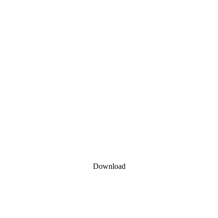
Download