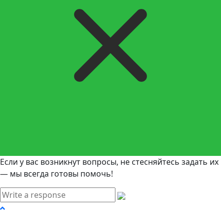
Если у вас возникнут вопросы, не стесняйтесь задать их
— мы всегда готовы помочь!