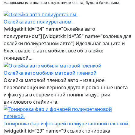
маленьким или полным отсутствием опыта, будьте бдительны.
Оклейка авто полиуретаном.
[widgetkit id="34" name="Оклейка авто
полиуретаном"] [widgetkit id="35" name="колонка для
оклейки полиуретаном авто"] Идеальная защита и
блеск вашего автомобиля: всё об оклейке
глянцевой…
Оклейка автомобиля матовой пленкой
Оклейка матовой пленкой авто – изящное
перевоплощение верного друга в роскошные цвета
и фактуры в современной тюнинг индустрии
винилового стайлинга.
Тонировка фар и фонарей полиуретановой пленкой.
[widgetkit id="29" name="9 ссылок тонировка