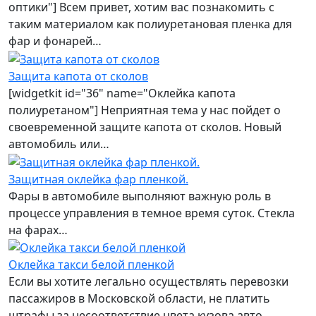
оптики"] Всем привет, хотим вас познакомить с
таким материалом как полиуретановая пленка для
фар и фонарей…
Защита капота от сколов
[widgetkit id="36" name="Оклейка капота
полиуретаном"] Неприятная тема у нас пойдет о
своевременной защите капота от сколов. Новый
автомобиль или…
Защитная оклейка фар пленкой.
Фары в автомобиле выполняют важную роль в
процессе управления в темное время суток. Стекла
на фарах…
Оклейка такси белой пленкой
Если вы хотите легально осуществлять перевозки
пассажиров в Московской области, не платить
штрафы за несоответствие цвета кузова авто