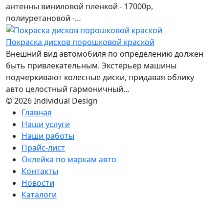
антенны виниловой пленкой - 17000р,
полиуретановой -…
Покраска дисков порошковой краской
Внешний вид автомобиля по определению должен
быть привлекательным. Экстерьер машины
подчеркивают колесные диски, придавая облику
авто целостный гармоничный…
© 2026 Individual Design
Главная
Наши услуги
Наши работы
Прайс-лист
Оклейка по маркам авто
Контакты
Новости
Каталоги