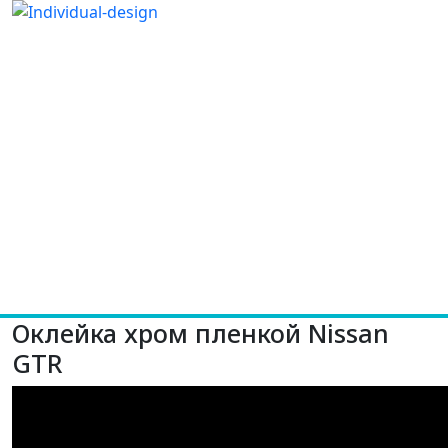
Оклейка хром пленкой Nissan
GTR