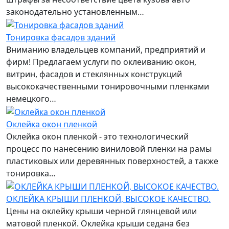
законодательно установленным…
Тонировка фасадов зданий
Вниманию владельцев компаний, предприятий и
фирм! Предлагаем услуги по оклеиванию окон,
витрин, фасадов и стеклянных конструкций
высококачественными тонировочными пленками
немецкого…
Оклейка окон пленкой
Оклейка окон пленкой - это технологический
процесс по нанесению виниловой пленки на рамы
пластиковых или деревянных поверхностей, а также
тонировка…
ОКЛЕЙКА КРЫШИ ПЛЕНКОЙ, ВЫСОКОЕ КАЧЕСТВО.
Цены на оклейку крыши черной глянцевой или
матовой пленкой. Оклейка крыши седана без