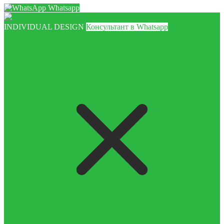
Whatsapp
INDIVIDUAL DESIGN
Консультант в Whatsapp