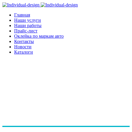
Главная
Наши услуги
Наши работы
Прайс-лист
Оклейка по маркам авто
Контакты
Новости
Каталоги