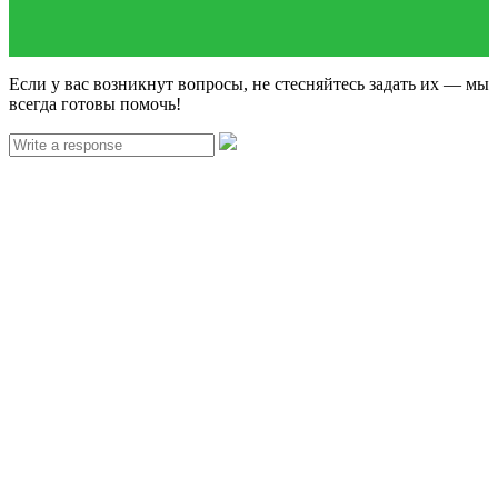
Если у вас возникнут вопросы, не стесняйтесь задать их — мы
всегда готовы помочь!