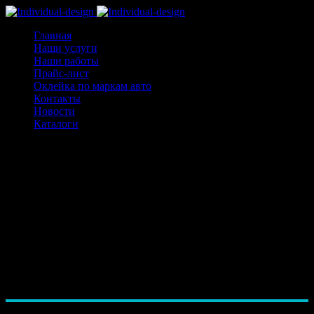
Главная
Наши услуги
Наши работы
Прайс-лист
Оклейка по маркам авто
Контакты
Новости
Каталоги