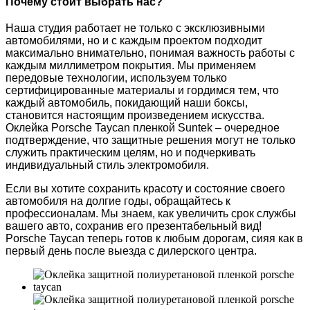
Почему стоит выбрать нас?
Наша студия работает не только с эксклюзивными
автомобилями, но и с каждым проектом подходит
максимально внимательно, понимая важность работы с
каждым миллиметром покрытия. Мы применяем
передовые технологии, используем только
сертифицированные материалы и гордимся тем, что
каждый автомобиль, покидающий наши боксы,
становится настоящим произведением искусства.
Оклейка Porsche Taycan пленкой Suntek – очередное
подтверждение, что защитные решения могут не только
служить практическим целям, но и подчеркивать
индивидуальный стиль электромобиля.
Если вы хотите сохранить красоту и состояние своего
автомобиля на долгие годы, обращайтесь к
профессионалам. Мы знаем, как увеличить срок службы
вашего авто, сохранив его презентабельный вид!
Porsche Taycan теперь готов к любым дорогам, сияя как в
первый день после выезда с дилерского центра.