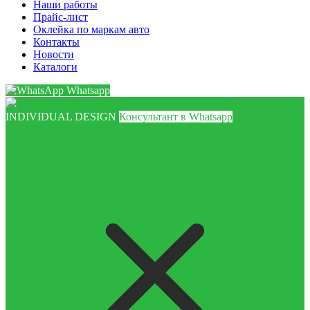
Наши работы
Прайс-лист
Оклейка по маркам авто
Контакты
Новости
Каталоги
Whatsapp
INDIVIDUAL DESIGN
Консультант в Whatsapp