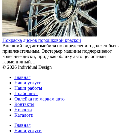
Покраска дисков порошковой краской
Внешний вид автомобиля по определению должен быть
привлекательным. Экстерьер машины подчеркивают
колесные диски, придавая облику авто целостный
гармоничный…
© 2026 Individual Design
Главная
Наши услуги
Наши работы
Прайс-лист
Оклейка по маркам авто
Контакты
Новости
Каталоги
Главная
Наши услуги