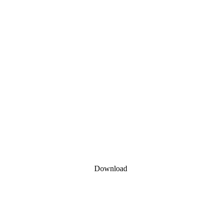
Download