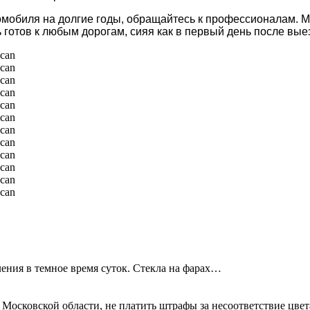
томобиля на долгие годы, обращайтесь к профессионалам. М
 готов к любым дорогам, сияя как в первый день после выез
ения в темное время суток. Стекла на фарах…
 Московской области, не платить штрафы за несоответствие цве