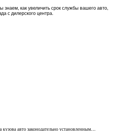
ы знаем, как увеличить срок службы вашего авто,
да с дилерского центра.
та кузова авто законодательно установленным…