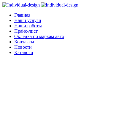
Главная
Наши услуги
Наши работы
Прайс-лист
Оклейка по маркам авто
Контакты
Новости
Каталоги