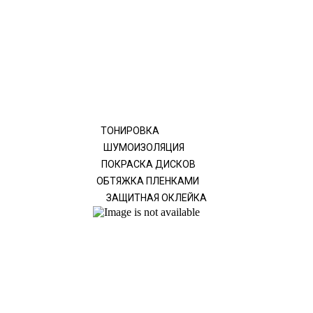
ТОНИРОВКА
ШУМОИЗОЛЯЦИЯ
ПОКРАСКА ДИСКОВ
ОБТЯЖКА ПЛЕНКАМИ
ЗАЩИТНАЯ ОКЛЕЙКА