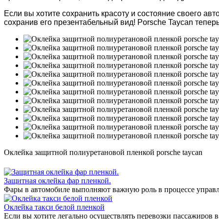
Если вы хотите сохранить красоту и состояние своего ав
сохранив его презентабельный вид! Porsche Taycan теперь
Оклейка защитной полиуретановой пленкой porsche taycan
Защитная оклейка фар пленкой.
Фары в автомобиле выполняют важную роль в процессе управл
Оклейка такси белой пленкой
Если вы хотите легально осуществлять перевозки пассажиров в