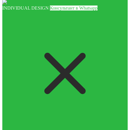
INDIVIDUAL DESIGN
Консультант в Whatsapp