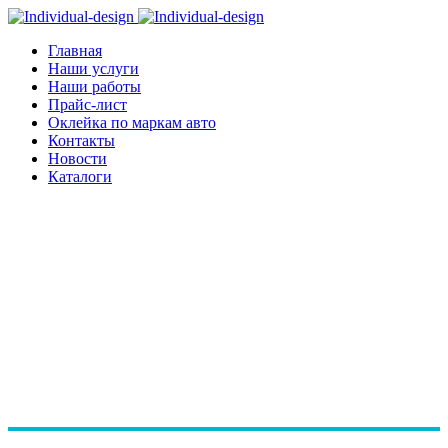
Главная
Наши услуги
Наши работы
Прайс-лист
Оклейка по маркам авто
Контакты
Новости
Каталоги