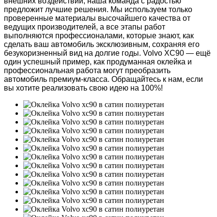
внешних воздействий, наша команда с радостью
предложит лучшие решения. Мы используем только
проверенные материалы высочайшего качества от
ведущих производителей, а все этапы работ
выполняются профессионалами, которые знают, как
сделать ваш автомобиль эксклюзивным, сохраняя его
безукоризненный вид на долгие годы. Volvo XC90 — ещё
один успешный пример, как продуманная оклейка и
профессиональная работа могут преобразить
автомобиль премиум-класса. Обращайтесь к нам, если
вы хотите реализовать свою идею на 100%!