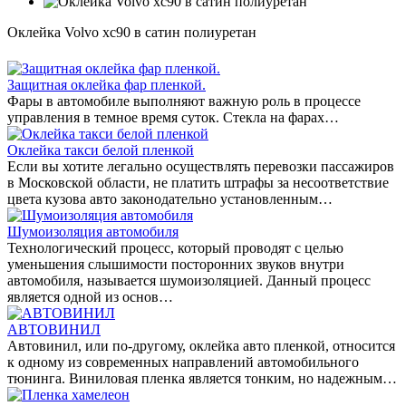
Оклейка Volvo xc90 в сатин полиуретан
Защитная оклейка фар пленкой.
Фары в автомобиле выполняют важную роль в процессе
управления в темное время суток. Стекла на фарах…
Оклейка такси белой пленкой
Если вы хотите легально осуществлять перевозки пассажиров
в Московской области, не платить штрафы за несоответствие
цвета кузова авто законодательно установленным…
Шумоизоляция автомобиля
Технологический процесс, который проводят с целью
уменьшения слышимости посторонних звуков внутри
автомобиля, называется шумоизоляцией. Данный процесс
является одной из основ…
АВТОВИНИЛ
Автовинил, или по-другому, оклейка авто пленкой, относится
к одному из современных направлений автомобильного
тюнинга. Виниловая пленка является тонким, но надежным…