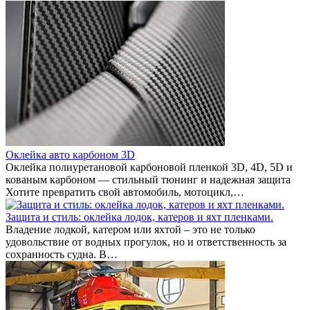
Оклейка авто карбоном 3D
Оклейка полиуретановой карбоновой пленкой 3D, 4D, 5D и
кованым карбоном — стильный тюнинг и надежная защита
Хотите превратить свой автомобиль, мотоцикл,…
Защита и стиль: оклейка лодок, катеров и яхт пленками.
Владение лодкой, катером или яхтой – это не только
удовольствие от водных прогулок, но и ответственность за
сохранность судна. В…