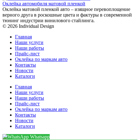
Оклейка автомобиля матовой пленкой
Оклейка матовой пленкой авто – изящное перевоплощение
верного друга в роскошные цвета и фактуры в современной
тюнинг индустрии винилового стайлинга.
© 2026 Individual Design
Главная
Наши услуги
Наши работы
Прайс-лист
Оклейка по маркам авто
Контакты
Новости
Каталоги
Главная
Наши услуги
Наши работы
Прайс-лист
Оклейка по маркам авто
Контакты
Новости
Каталоги
Whatsapp