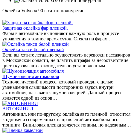
Оклейка Volvo xc90 в сатин полиуретан
Защитная оклейка фар пленкой.
Фары в автомобиле выполняют важную роль в процессе
управления в темное время суток. Стекла на фарах…
Оклейка такси белой пленкой
Если вы хотите легально осуществлять перевозки пассажиров
в Московской области, не платить штрафы за несоответствие
цвета кузова авто законодательно установленным…
Шумоизоляция автомобиля
Технологический процесс, который проводят с целью
уменьшения слышимости посторонних звуков внутри
автомобиля, называется шумоизоляцией. Данный процесс
является одной из основ…
АВТОВИНИЛ
Автовинил, или по-другому, оклейка авто пленкой, относится
к одному из современных направлений автомобильного
тюнинга. Виниловая пленка является тонким, но надежным…