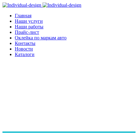
Главная
Наши услуги
Наши работы
Прайс-лист
Оклейка по маркам авто
Контакты
Новости
Каталоги