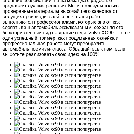
внешних воздействий, наша команда с радостью
предложит лучшие решения. Мы используем только
проверенные материалы высочайшего качества от
ведущих производителей, а все этапы работ
выполняются профессионалами, которые знают, как
сделать ваш автомобиль эксклюзивным, сохраняя его
безукоризненный вид на долгие годы. Volvo XC90 — ещё
один успешный пример, как продуманная оклейка и
профессиональная работа могут преобразить
автомобиль премиум-класса. Обращайтесь к нам, если
вы хотите реализовать свою идею на 100%!