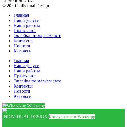
гармоничный…
© 2026 Individual Design
Главная
Наши услуги
Наши работы
Прайс-лист
Оклейка по маркам авто
Контакты
Новости
Каталоги
Главная
Наши услуги
Наши работы
Прайс-лист
Оклейка по маркам авто
Контакты
Новости
Каталоги
Whatsapp
INDIVIDUAL DESIGN
Консультант в Whatsapp