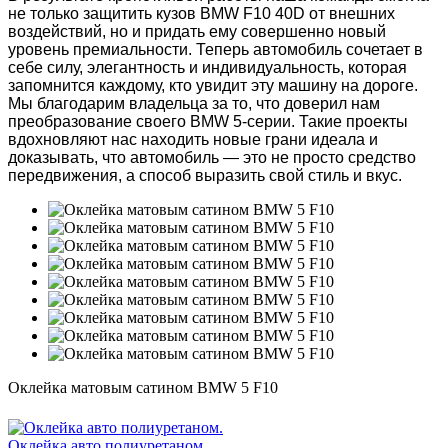
не только защитить кузов BMW F10 40D от внешних
воздействий, но и придать ему совершенно новый
уровень премиальности. Теперь автомобиль сочетает в
себе силу, элегантность и индивидуальность, которая
запомнится каждому, кто увидит эту машину на дороге.
Мы благодарим владельца за то, что доверил нам
преобразование своего BMW 5-серии. Такие проекты
вдохновляют нас находить новые грани идеала и
доказывать, что автомобиль — это не просто средство
передвижения, а способ выразить свой стиль и вкус.
Оклейка матовым сатином BMW 5 F10
Оклейка авто полиуретаном.