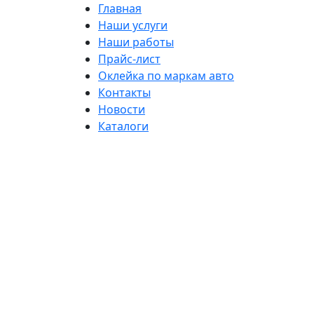
Главная
Наши услуги
Наши работы
Прайс-лист
Оклейка по маркам авто
Контакты
Новости
Каталоги