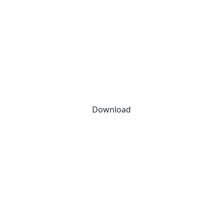
Download