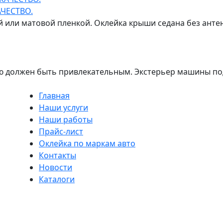
ЧЕСТВО.
 или матовой пленкой. Оклейка крыши седана без антен
 должен быть привлекательным. Экстерьер машины под
Главная
Наши услуги
Наши работы
Прайс-лист
Оклейка по маркам авто
Контакты
Новости
Каталоги