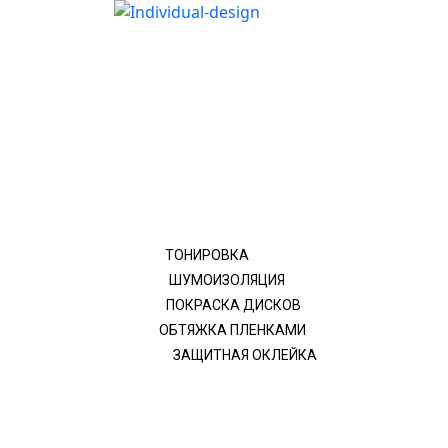
ТОНИРОВКА
ШУМОИЗОЛЯЦИЯ
ПОКРАСКА ДИСКОВ
ОБТЯЖКА ПЛЕНКАМИ
ЗАЩИТНАЯ ОКЛЕЙКА