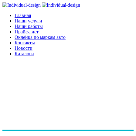
Главная
Наши услуги
Наши работы
Прайс-лист
Оклейка по маркам авто
Контакты
Новости
Каталоги