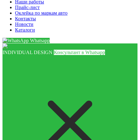
Наши работы
Прайс-лист
Оклейка по маркам авто
Контакты
Новости
Каталоги
Whatsapp
INDIVIDUAL DESIGN
Консультант в Whatsapp