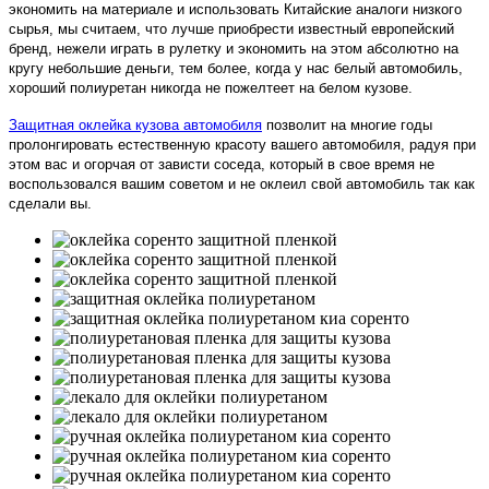
экономить на материале и использовать Китайские аналоги низкого
сырья, мы считаем, что лучше приобрести известный европейский
бренд, нежели играть в рулетку и экономить на этом абсолютно на
кругу небольшие деньги, тем более, когда у нас белый автомобиль,
хороший полиуретан никогда не пожелтеет на белом кузове.
Защитная оклейка кузова автомобиля
позволит на многие годы
пролонгировать естественную красоту вашего автомобиля, радуя при
этом вас и огорчая от зависти соседа, который в свое время не
воспользовался вашим советом и не оклеил свой автомобиль так как
сделали вы.