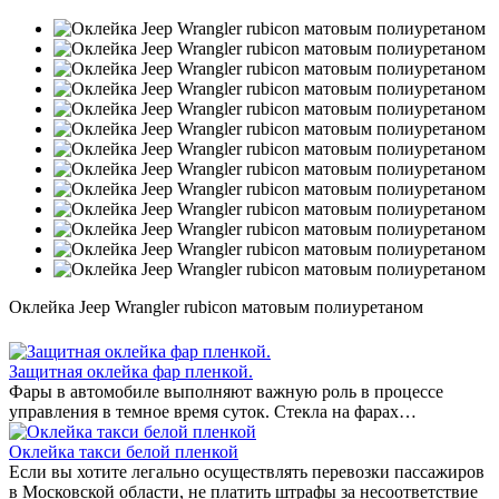
Оклейка Jeep Wrangler rubicon матовым полиуретаном
Защитная оклейка фар пленкой.
Фары в автомобиле выполняют важную роль в процессе
управления в темное время суток. Стекла на фарах…
Оклейка такси белой пленкой
Если вы хотите легально осуществлять перевозки пассажиров
в Московской области, не платить штрафы за несоответствие