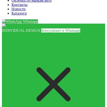
Оклейка по маркам авто
Контакты
Новости
Каталоги
Whatsapp
INDIVIDUAL DESIGN
Консультант в Whatsapp