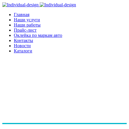
Главная
Наши услуги
Наши работы
Прайс-лист
Оклейка по маркам авто
Контакты
Новости
Каталоги