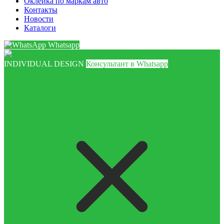
Оклейка по маркам авто
Контакты
Новости
Каталоги
Whatsapp
INDIVIDUAL DESIGN
Консультант в Whatsapp