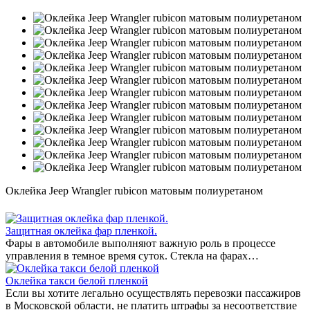
Оклейка Jeep Wrangler rubicon матовым полиуретаном
Защитная оклейка фар пленкой.
Фары в автомобиле выполняют важную роль в процессе
управления в темное время суток. Стекла на фарах…
Оклейка такси белой пленкой
Если вы хотите легально осуществлять перевозки пассажиров
в Московской области, не платить штрафы за несоответствие