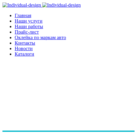
Главная
Наши услуги
Наши работы
Прайс-лист
Оклейка по маркам авто
Контакты
Новости
Каталоги