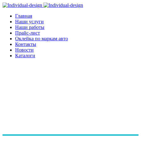
Главная
Наши услуги
Наши работы
Прайс-лист
Оклейка по маркам авто
Контакты
Новости
Каталоги