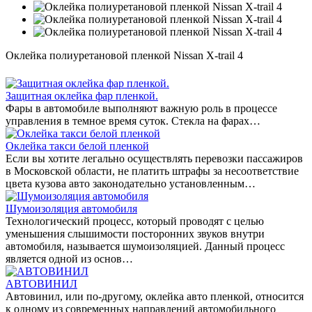
Оклейка полиуретановой пленкой Nissan X-trail 4
Защитная оклейка фар пленкой.
Фары в автомобиле выполняют важную роль в процессе
управления в темное время суток. Стекла на фарах…
Оклейка такси белой пленкой
Если вы хотите легально осуществлять перевозки пассажиров
в Московской области, не платить штрафы за несоответствие
цвета кузова авто законодательно установленным…
Шумоизоляция автомобиля
Технологический процесс, который проводят с целью
уменьшения слышимости посторонних звуков внутри
автомобиля, называется шумоизоляцией. Данный процесс
является одной из основ…
АВТОВИНИЛ
Автовинил, или по-другому, оклейка авто пленкой, относится
к одному из современных направлений автомобильного