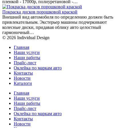
пленкой - 17000р, полиуретановой -…
Покраска дисков порошковой краской
Внешний вид автомобиля по определению должен быть
привлекательным. Экстерьер машины подчеркивают
колесные диски, придавая облику авто целостный
гармоничный…
© 2026 Individual Design
Главная
Наши услуги
Наши работы
Прайс-лист
Оклейка по маркам авто
Контакты
Новости
Каталоги
Главная
Наши услуги
Наши работы
Прайс-лист
Оклейка по маркам авто
Контакты
Новости