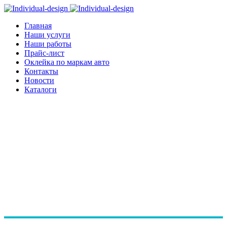
Главная
Наши услуги
Наши работы
Прайс-лист
Оклейка по маркам авто
Контакты
Новости
Каталоги