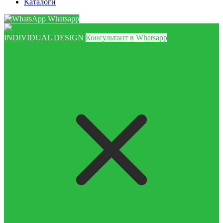
Каталоги
Whatsapp
INDIVIDUAL DESIGN
Консультант в Whatsapp