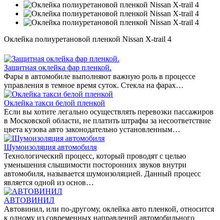
Оклейка полиуретановой пленкой Nissan X-trail 4
Защитная оклейка фар пленкой.
Фары в автомобиле выполняют важную роль в процессе
управления в темное время суток. Стекла на фарах…
Оклейка такси белой пленкой
Если вы хотите легально осуществлять перевозки пассажиров
в Московской области, не платить штрафы за несоответствие
цвета кузова авто законодательно установленным…
Шумоизоляция автомобиля
Технологический процесс, который проводят с целью
уменьшения слышимости посторонних звуков внутри
автомобиля, называется шумоизоляцией. Данный процесс
является одной из основ…
АВТОВИНИЛ
Автовинил, или по-другому, оклейка авто пленкой, относится
к одному из современных направлений автомобильного