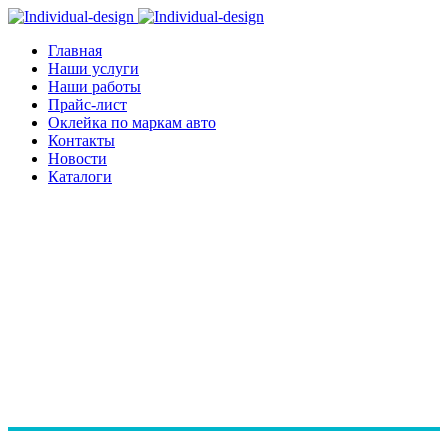
Главная
Наши услуги
Наши работы
Прайс-лист
Оклейка по маркам авто
Контакты
Новости
Каталоги