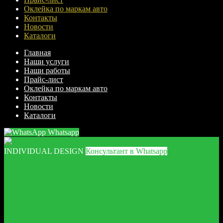
Оклейка по маркам авто
Контакты
Новости
Каталоги
Главная
Наши услуги
Наши работы
Прайс-лист
Оклейка по маркам авто
Контакты
Новости
Каталоги
Whatsapp
INDIVIDUAL DESIGN
Консультант в Whatsapp