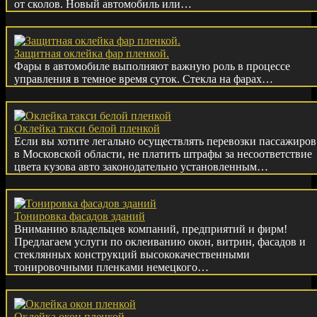
от сколов. Новый автомобиль или…
Защитная оклейка фар пленкой.
Фары в автомобиле выполняют важную роль в процессе
управления в темное время суток. Стекла на фарах…
Оклейка такси белой пленкой
Если вы хотите легально осуществлять перевозки пассажиров
в Московской области, не платить штрафы за несоответствие
цвета кузова авто законодательно установленным…
Тонировка фасадов зданий
Вниманию владельцев компаний, предприятий и фирм!
Предлагаем услуги по оклеиванию окон, витрин, фасадов и
стеклянных конструкций высококачественными
тонировочными пленками немецкого…
Оклейка окон пленкой