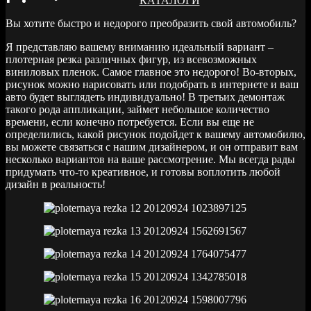
КАТАЛОГИ
Вы хотите быстро и недорого преобразить свой автомобиль?
Я представляю вашему вниманию идеальный вариант –
плотерная резка различных фигур, из всевозможных
виниловых пленок. Самое главное это недорого! Во-вторых,
рисунок можно нарисовать или подобрать в интернете и ваш
авто будет выглядеть индивидуально! В третьих демонтаж
такого рода аппликации, займет небольшое количество
времени, если конечно потребуется. Если вы еще не
определились, какой рисунок подойдет к вашему автомобилю,
вы можете связаться с нашим дизайнером, и он отправит вам
несколько вариантов на ваше рассмотрение. Мы всегда рады
придумать что-то креативное, и готовы воплотить любой
дизайн в реальность!