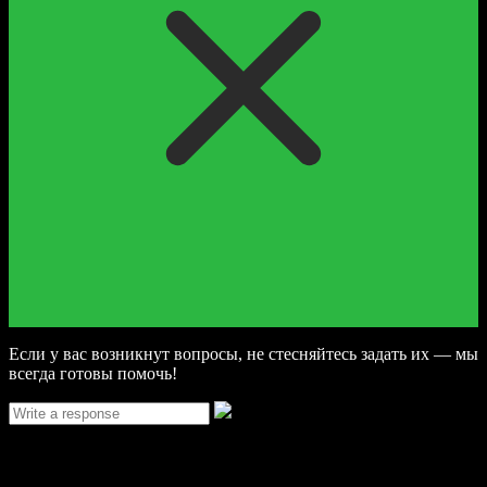
Если у вас возникнут вопросы, не стесняйтесь задать их — мы
всегда готовы помочь!