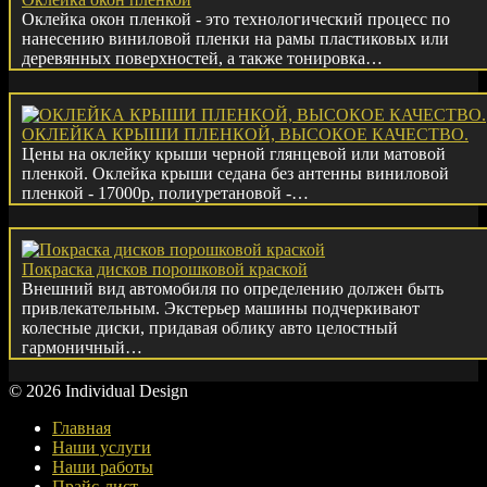
Оклейка окон пленкой - это технологический процесс по
нанесению виниловой пленки на рамы пластиковых или
деревянных поверхностей, а также тонировка…
ОКЛЕЙКА КРЫШИ ПЛЕНКОЙ, ВЫСОКОЕ КАЧЕСТВО.
Цены на оклейку крыши черной глянцевой или матовой
пленкой. Оклейка крыши седана без антенны виниловой
пленкой - 17000р, полиуретановой -…
Покраска дисков порошковой краской
Внешний вид автомобиля по определению должен быть
привлекательным. Экстерьер машины подчеркивают
колесные диски, придавая облику авто целостный
гармоничный…
© 2026 Individual Design
Главная
Наши услуги
Наши работы
Прайс-лист