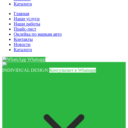
Каталоги
Главная
Наши услуги
Наши работы
Прайс-лист
Оклейка по маркам авто
Контакты
Новости
Каталоги
Whatsapp
INDIVIDUAL DESIGN
Консультант в Whatsapp