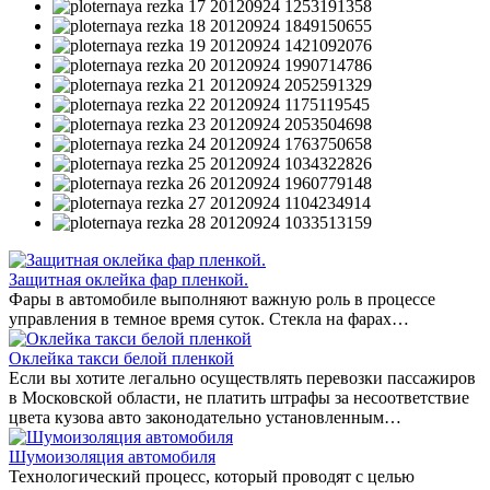
Защитная оклейка фар пленкой.
Фары в автомобиле выполняют важную роль в процессе
управления в темное время суток. Стекла на фарах…
Оклейка такси белой пленкой
Если вы хотите легально осуществлять перевозки пассажиров
в Московской области, не платить штрафы за несоответствие
цвета кузова авто законодательно установленным…
Шумоизоляция автомобиля
Технологический процесс, который проводят с целью