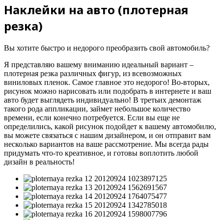
Наклейки на авто (плотерная
резка)
Вы хотите быстро и недорого преобразить свой автомобиль?
Я представляю вашему вниманию идеальный вариант –
плотерная резка различных фигур, из всевозможных
виниловых пленок. Самое главное это недорого! Во-вторых,
рисунок можно нарисовать или подобрать в интернете и ваш
авто будет выглядеть индивидуально! В третьих демонтаж
такого рода аппликации, займет небольшое количество
времени, если конечно потребуется. Если вы еще не
определились, какой рисунок подойдет к вашему автомобилю,
вы можете связаться с нашим дизайнером, и он отправит вам
несколько вариантов на ваше рассмотрение. Мы всегда рады
придумать что-то креативное, и готовы воплотить любой
дизайн в реальность!