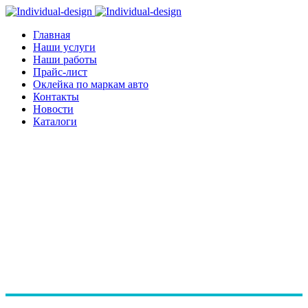
Главная
Наши услуги
Наши работы
Прайс-лист
Оклейка по маркам авто
Контакты
Новости
Каталоги