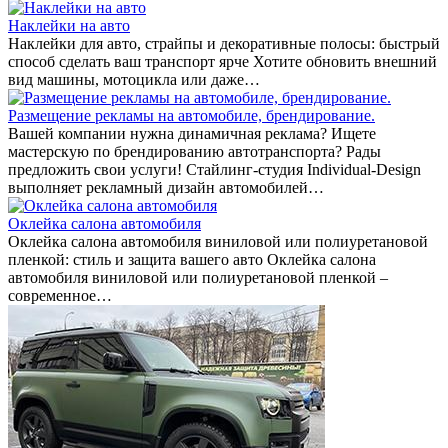
Наклейки на авто
Наклейки для авто, страйпы и декоративные полосы: быстрый
способ сделать ваш транспорт ярче Хотите обновить внешний
вид машины, мотоцикла или даже…
Размещение рекламы на автомобиле, брендирование.
Вашей компании нужна динамичная реклама? Ищете
мастерскую по брендированию автотранспорта? Рады
предложить свои услуги! Стайлинг-студия Individual-Design
выполняет рекламный дизайн автомобилей…
Оклейка салона автомобиля
Оклейка салона автомобиля виниловой или полиуретановой
пленкой: стиль и защита вашего авто Оклейка салона
автомобиля виниловой или полиуретановой пленкой –
современное…