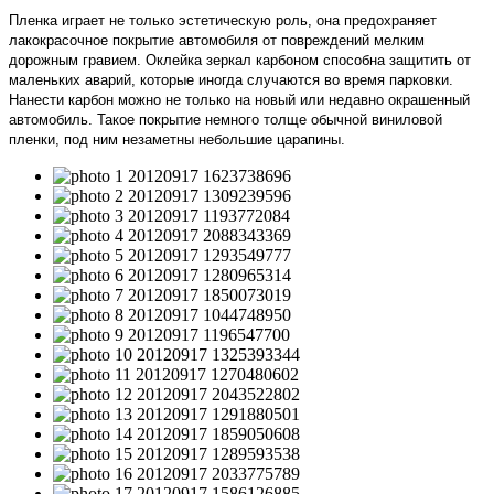
Пленка играет не только эстетическую роль, она предохраняет
лакокрасочное покрытие автомобиля от повреждений мелким
дорожным гравием. Оклейка зеркал карбоном способна защитить от
маленьких аварий, которые иногда случаются во время парковки.
Нанести карбон можно не только на новый или недавно окрашенный
автомобиль. Такое покрытие немного толще обычной виниловой
пленки, под ним незаметны небольшие царапины.