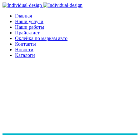
Главная
Наши услуги
Наши работы
Прайс-лист
Оклейка по маркам авто
Контакты
Новости
Каталоги