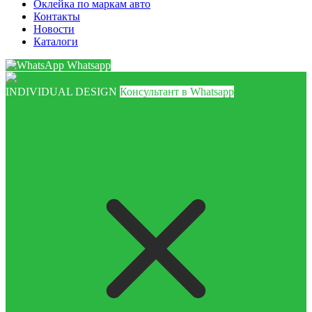
Оклейка по маркам авто
Контакты
Новости
Каталоги
Whatsapp
INDIVIDUAL DESIGN
Консультант в Whatsapp