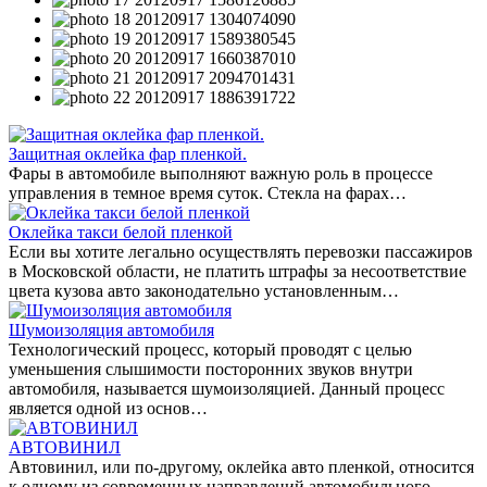
Защитная оклейка фар пленкой.
Фары в автомобиле выполняют важную роль в процессе
управления в темное время суток. Стекла на фарах…
Оклейка такси белой пленкой
Если вы хотите легально осуществлять перевозки пассажиров
в Московской области, не платить штрафы за несоответствие
цвета кузова авто законодательно установленным…
Шумоизоляция автомобиля
Технологический процесс, который проводят с целью
уменьшения слышимости посторонних звуков внутри
автомобиля, называется шумоизоляцией. Данный процесс
является одной из основ…
АВТОВИНИЛ
Автовинил, или по-другому, оклейка авто пленкой, относится
к одному из современных направлений автомобильного