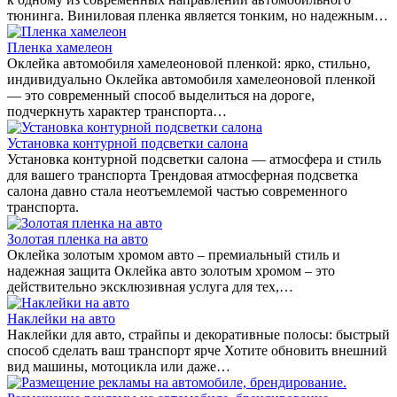
тюнинга. Виниловая пленка является тонким, но надежным…
Пленка хамелеон
Оклейка автомобиля хамелеоновой пленкой: ярко, стильно,
индивидуально Оклейка автомобиля хамелеоновой пленкой
— это современный способ выделиться на дороге,
подчеркнуть характер транспорта…
Установка контурной подсветки салона
Установка контурной подсветки салона — атмосфера и стиль
для вашего транспорта Трендовая атмосферная подсветка
салона давно стала неотъемлемой частью современного
транспорта.
Золотая пленка на авто
Оклейка золотым хромом авто – премиальный стиль и
надежная защита Оклейка авто золотым хромом – это
действительно эксклюзивная услуга для тех,…
Наклейки на авто
Наклейки для авто, страйпы и декоративные полосы: быстрый
способ сделать ваш транспорт ярче Хотите обновить внешний
вид машины, мотоцикла или даже…