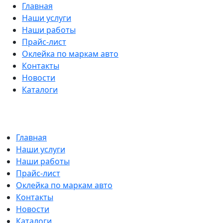
Главная
Наши услуги
Наши работы
Прайс-лист
Оклейка по маркам авто
Контакты
Новости
Каталоги
Главная
Наши услуги
Наши работы
Прайс-лист
Оклейка по маркам авто
Контакты
Новости
Каталоги