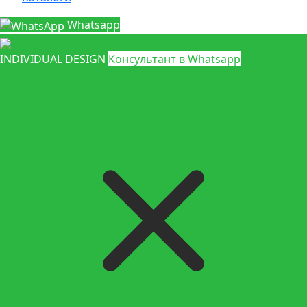
Whatsapp
INDIVIDUAL DESIGN
Консультант в Whatsapp