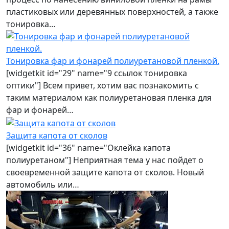
пластиковых или деревянных поверхностей, а также
тонировка…
Тонировка фар и фонарей полиуретановой пленкой.
[widgetkit id="29" name="9 ссылок тонировка
оптики"] Всем привет, хотим вас познакомить с
таким материалом как полиуретановая пленка для
фар и фонарей…
Защита капота от сколов
[widgetkit id="36" name="Оклейка капота
полиуретаном"] Неприятная тема у нас пойдет о
своевременной защите капота от сколов. Новый
автомобиль или…