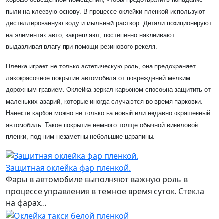
пыли на клеевую основу. В процессе оклейки пленкой используют
дистиллированную воду и мыльный раствор. Детали позиционируют
на элементах авто, закрепляют, постепенно наклеивают,
выдавливая влагу при помощи резинового рекеля.
Пленка играет не только эстетическую роль, она предохраняет
лакокрасочное покрытие автомобиля от повреждений мелким
дорожным гравием. Оклейка зеркал карбоном способна защитить от
маленьких аварий, которые иногда случаются во время парковки.
Нанести карбон можно не только на новый или недавно окрашенный
автомобиль. Такое покрытие немного толще обычной виниловой
пленки, под ним незаметны небольшие царапины.
Защитная оклейка фар пленкой.
Фары в автомобиле выполняют важную роль в
процессе управления в темное время суток. Стекла
на фарах…