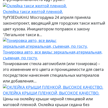
Оклейка такси желтой пленкой.
YyfY3EDoKmU Мосгордума 24 апреля приняла
законопроект, вводящий для городских такси желтый
цвет кузова. Инициатором поправок к закону
"Легальное такси в…
Тонировка авто, все виды: зеркальная,атермальная,
съемная, по госту.
Тонирование стекла автомобиля (или тонировка) –
это изменение его цвета и проницаемости для света
посредством нанесения специальных материалов
или добавления…
ОКЛЕЙКА КРЫШИ ПЛЕНКОЙ, ВЫСОКОЕ КАЧЕСТВО.
Цены на оклейку крыши черной глянцевой или
матовой пленкой. Оклейка крыши седана без