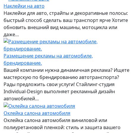
Наклейки на авто
Наклейки для авто, страйпы и декоративные полосы:
быстрый способ сделать ваш транспорт ярче Хотите
обновить внешний вид машины, мотоцикла или
даже…
Размещение рекламы на автомобиле,
брендирование.
Вашей компании нужна динамичная реклама? Ищете
мастерскую по брендированию автотранспорта?
Рады предложить свои услуги! Стайлинг-студия
Individual-Design выполняет рекламный дизайн
автомобилей…
Оклейка салона автомобиля
Оклейка салона автомобиля виниловой или
полиуретановой пленкой: стиль и защита вашего