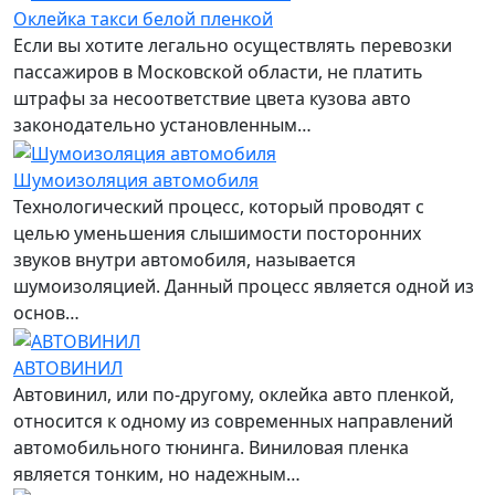
Оклейка такси белой пленкой
Если вы хотите легально осуществлять перевозки
пассажиров в Московской области, не платить
штрафы за несоответствие цвета кузова авто
законодательно установленным…
Шумоизоляция автомобиля
Технологический процесс, который проводят с
целью уменьшения слышимости посторонних
звуков внутри автомобиля, называется
шумоизоляцией. Данный процесс является одной из
основ…
АВТОВИНИЛ
Автовинил, или по-другому, оклейка авто пленкой,
относится к одному из современных направлений
автомобильного тюнинга. Виниловая пленка
является тонким, но надежным…