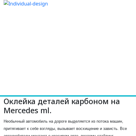
Оклейка деталей карбоном на
Mercedes ml.
Необычный автомобиль на дороге выделяется из потока машин,
притягивает к себе взгляды, вызывает восхищение и зависть. Все
автолюбители мечтают о красивом авто, поэтому стайлинг