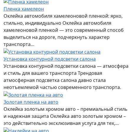
Пленка хамелеон
Оклейка автомобиля хамелеоновой пленкой: ярко,
стильно, индивидуально Оклейка автомобиля
хамелеоновой пленкой — это современный способ
выделиться на дороге, подчеркнуть характер
транспорта…
Установка контурной подсветки салона
Установка контурной подсветки салона — атмосфера
и стиль для вашего транспорта Трендовая
атмосферная подсветка салона давно стала
неотъемлемой частью современного транспорта.
Золотая пленка на авто
Оклейка золотым хромом авто – премиальный стиль
и надежная защита Оклейка авто золотым хромом –
это действительно эксклюзивная услуга для тех,…