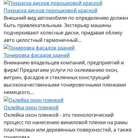
Покраска дисков порошковой краской
Внешний вид автомобиля по определению должен
быть привлекательным. Экстерьер машины
подчеркивают колесные диски, придавая облику
авто целостный гармоничный…
Тонировка фасадов зданий
Вниманию владельцев компаний, предприятий и
фирм! Предлагаем услуги по оклеиванию окон,
витрин, фасадов и стеклянных конструкций
высококачественными тонировочными пленками
немецкого…
Оклейка окон пленкой
Оклейка окон пленкой - это технологический
процесс по нанесению виниловой пленки на рамы
пластиковых или деревянных поверхностей, а также
тонировка…