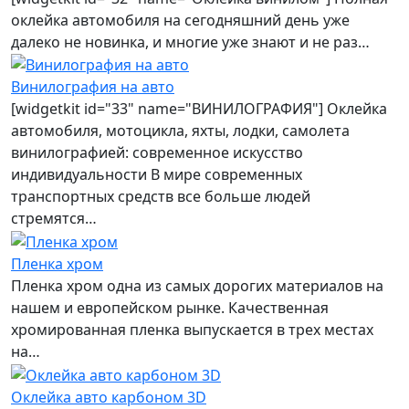
оклейка автомобиля на сегодняшний день уже
далеко не новинка, и многие уже знают и не раз…
Винилография на авто
[widgetkit id="33" name="ВИНИЛОГРАФИЯ"] Оклейка
автомобиля, мотоцикла, яхты, лодки, самолета
винилографией: современное искусство
индивидуальности В мире современных
транспортных средств все больше людей
стремятся…
Пленка хром
Пленка хром одна из самых дорогих материалов на
нашем и европейском рынке. Качественная
хромированная пленка выпускается в трех местах
на…
Оклейка авто карбоном 3D