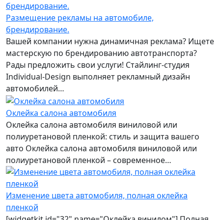
Размещение рекламы на автомобиле,
брендирование.
Вашей компании нужна динамичная реклама? Ищете
мастерскую по брендированию автотранспорта?
Рады предложить свои услуги! Стайлинг-студия
Individual-Design выполняет рекламный дизайн
автомобилей…
Оклейка салона автомобиля
Оклейка салона автомобиля виниловой или
полиуретановой пленкой: стиль и защита вашего
авто Оклейка салона автомобиля виниловой или
полиуретановой пленкой – современное…
Изменение цвета автомобиля, полная оклейка
пленкой
[widgetkit id="32" name="Оклейка винилом"] Полная