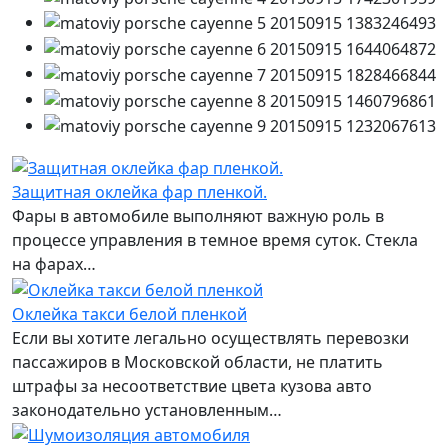
Защитная оклейка фар пленкой.
Фары в автомобиле выполняют важную роль в
процессе управления в темное время суток. Стекла
на фарах…
Оклейка такси белой пленкой
Если вы хотите легально осуществлять перевозки
пассажиров в Московской области, не платить
штрафы за несоответствие цвета кузова авто
законодательно установленным…