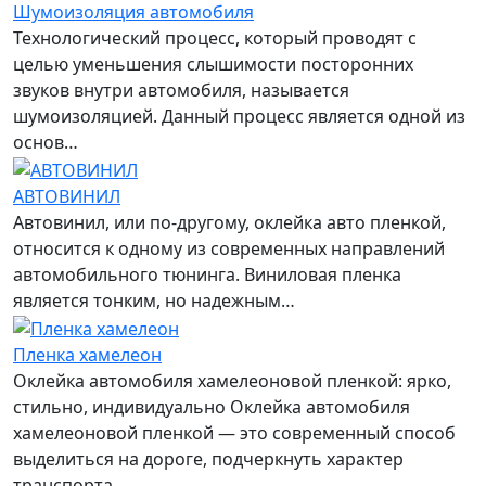
Шумоизоляция автомобиля
Технологический процесс, который проводят с
целью уменьшения слышимости посторонних
звуков внутри автомобиля, называется
шумоизоляцией. Данный процесс является одной из
основ…
АВТОВИНИЛ
Автовинил, или по-другому, оклейка авто пленкой,
относится к одному из современных направлений
автомобильного тюнинга. Виниловая пленка
является тонким, но надежным…
Пленка хамелеон
Оклейка автомобиля хамелеоновой пленкой: ярко,
стильно, индивидуально Оклейка автомобиля
хамелеоновой пленкой — это современный способ
выделиться на дороге, подчеркнуть характер
транспорта…