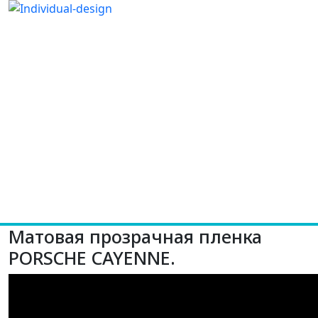
Матовая прозрачная пленка
PORSCHE CAYENNE.