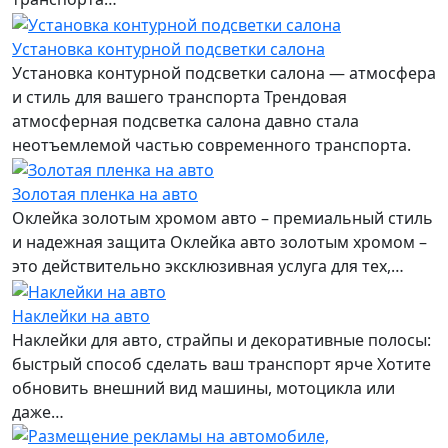
Установка контурной подсветки салона
Установка контурной подсветки салона — атмосфера
и стиль для вашего транспорта Трендовая
атмосферная подсветка салона давно стала
неотъемлемой частью современного транспорта.
Золотая пленка на авто
Оклейка золотым хромом авто – премиальный стиль
и надежная защита Оклейка авто золотым хромом –
это действительно эксклюзивная услуга для тех,…
Наклейки на авто
Наклейки для авто, страйпы и декоративные полосы:
быстрый способ сделать ваш транспорт ярче Хотите
обновить внешний вид машины, мотоцикла или
даже…