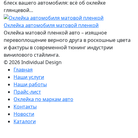
блеск вашего автомобиля: всё об оклейке
глянцевой…
Оклейка автомобиля матовой пленкой
Оклейка матовой пленкой авто – изящное
перевоплощение верного друга в роскошные цвета
и фактуры в современной тюнинг индустрии
винилового стайлинга.
© 2026 Individual Design
Главная
Наши услуги
Наши работы
Прайс-лист
Оклейка по маркам авто
Контакты
Новости
Каталоги