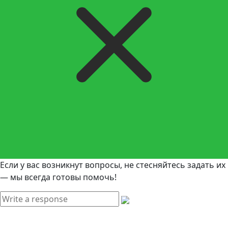
Если у вас возникнут вопросы, не стесняйтесь задать их
— мы всегда готовы помочь!