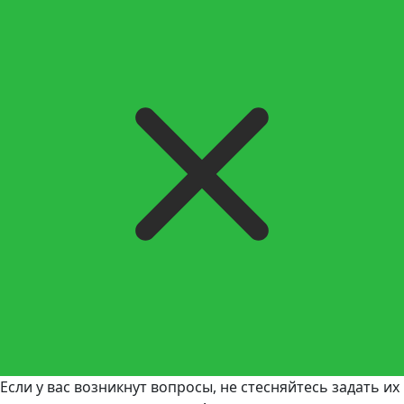
Если у вас возникнут вопросы, не стесняйтесь задать их