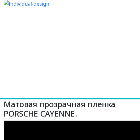
Матовая прозрачная пленка
PORSCHE CAYENNE.