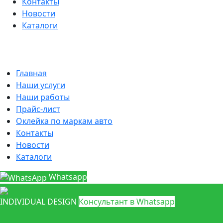
Контакты
Новости
Каталоги
Главная
Наши услуги
Наши работы
Прайс-лист
Оклейка по маркам авто
Контакты
Новости
Каталоги
Whatsapp
INDIVIDUAL DESIGN
Консультант в Whatsapp