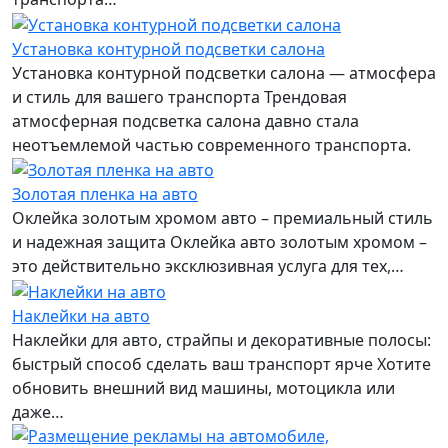
Установка контурной подсветки салона
Установка контурной подсветки салона — атмосфера
и стиль для вашего транспорта Трендовая
атмосферная подсветка салона давно стала
неотъемлемой частью современного транспорта.
Золотая пленка на авто
Оклейка золотым хромом авто – премиальный стиль
и надежная защита Оклейка авто золотым хромом –
это действительно эксклюзивная услуга для тех,…
Наклейки на авто
Наклейки для авто, страйпы и декоративные полосы:
быстрый способ сделать ваш транспорт ярче Хотите
обновить внешний вид машины, мотоцикла или
даже…