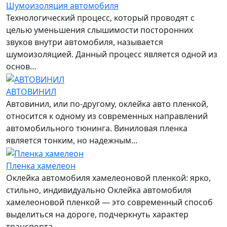
Шумоизоляция автомобиля
Технологический процесс, который проводят с
целью уменьшения слышимости посторонних
звуков внутри автомобиля, называется
шумоизоляцией. Данный процесс является одной из
основ…
АВТОВИНИЛ
Автовинил, или по-другому, оклейка авто пленкой,
относится к одному из современных направлений
автомобильного тюнинга. Виниловая пленка
является тонким, но надежным…
Пленка хамелеон
Оклейка автомобиля хамелеоновой пленкой: ярко,
стильно, индивидуально Оклейка автомобиля
хамелеоновой пленкой — это современный способ
выделиться на дороге, подчеркнуть характер
транспорта…