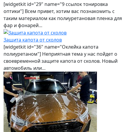
[widgetkit id="29" name="9 ссылок тонировка
оптики"] Всем привет, хотим вас познакомить с
таким материалом как полиуретановая пленка для
фар и фонарей…
Защита капота от сколов
[widgetkit id="36" name="Оклейка капота
полиуретаном"] Неприятная тема у нас пойдет о
своевременной защите капота от сколов. Новый
автомобиль или…