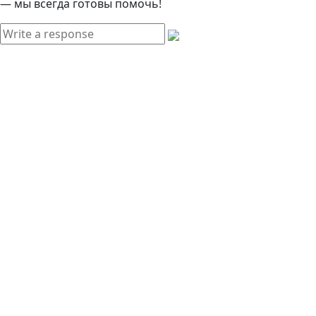
— мы всегда готовы помочь!