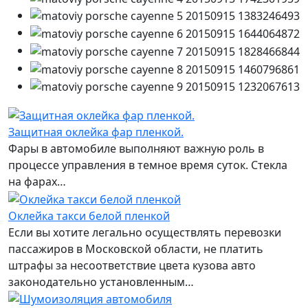
Защитная оклейка фар пленкой.
Фары в автомобиле выполняют важную роль в
процессе управления в темное время суток. Стекла
на фарах…
Оклейка такси белой пленкой
Если вы хотите легально осуществлять перевозки
пассажиров в Московской области, не платить
штрафы за несоответствие цвета кузова авто
законодательно установленным…