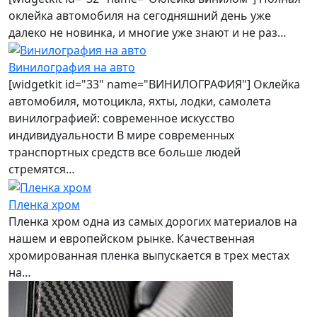
оклейка автомобиля на сегодняшний день уже
далеко не новинка, и многие уже знают и не раз…
Винилография на авто
[widgetkit id="33" name="ВИНИЛОГРАФИЯ"] Оклейка
автомобиля, мотоцикла, яхты, лодки, самолета
винилографией: современное искусство
индивидуальности В мире современных
транспортных средств все больше людей
стремятся…
Пленка хром
Пленка хром одна из самых дорогих материалов на
нашем и европейском рынке. Качественная
хромированная пленка выпускается в трех местах
на…