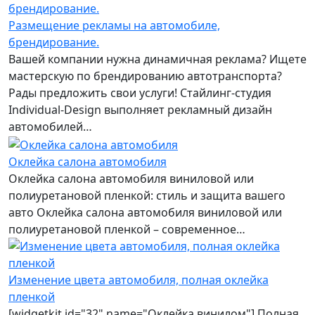
Размещение рекламы на автомобиле,
брендирование.
Вашей компании нужна динамичная реклама? Ищете
мастерскую по брендированию автотранспорта?
Рады предложить свои услуги! Стайлинг-студия
Individual-Design выполняет рекламный дизайн
автомобилей…
Оклейка салона автомобиля
Оклейка салона автомобиля виниловой или
полиуретановой пленкой: стиль и защита вашего
авто Оклейка салона автомобиля виниловой или
полиуретановой пленкой – современное…
Изменение цвета автомобиля, полная оклейка
пленкой
[widgetkit id="32" name="Оклейка винилом"] Полная