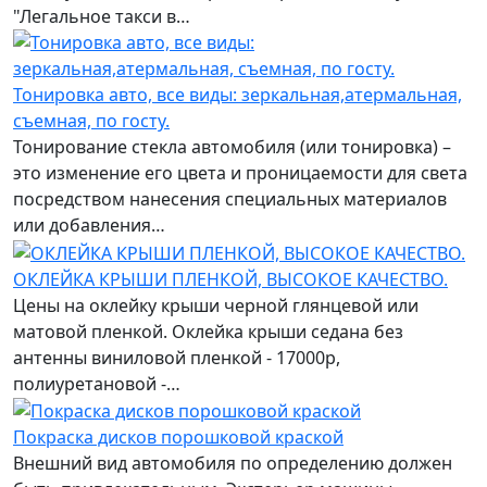
"Легальное такси в…
Тонировка авто, все виды: зеркальная,атермальная,
съемная, по госту.
Тонирование стекла автомобиля (или тонировка) –
это изменение его цвета и проницаемости для света
посредством нанесения специальных материалов
или добавления…
ОКЛЕЙКА КРЫШИ ПЛЕНКОЙ, ВЫСОКОЕ КАЧЕСТВО.
Цены на оклейку крыши черной глянцевой или
матовой пленкой. Оклейка крыши седана без
антенны виниловой пленкой - 17000р,
полиуретановой -…
Покраска дисков порошковой краской
Внешний вид автомобиля по определению должен