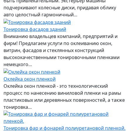
быть привлекательным. Экстерьер машины
подчеркивают колесные диски, придавая облику
авто целостный гармоничный…
Тонировка фасадов зданий
Вниманию владельцев компаний, предприятий и
фирм! Предлагаем услуги по оклеиванию окон,
витрин, фасадов и стеклянных конструкций
высококачественными тонировочными пленками
немецкого…
Оклейка окон пленкой
Оклейка окон пленкой - это технологический
процесс по нанесению виниловой пленки на рамы
пластиковых или деревянных поверхностей, а также
тонировка…
Тонировка фар и фонарей полиуретановой пленкой.