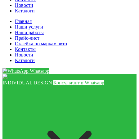
Новости
Каталоги
Главная
Наши услуги
Наши работы
Прайс-лист
Оклейка по маркам авто
Контакты
Новости
Каталоги
Whatsapp
INDIVIDUAL DESIGN
Консультант в Whatsapp