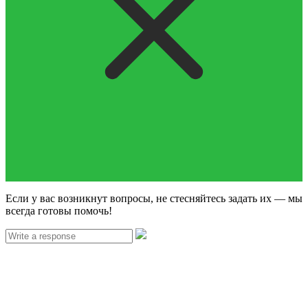
Если у вас возникнут вопросы, не стесняйтесь задать их — мы
всегда готовы помочь!