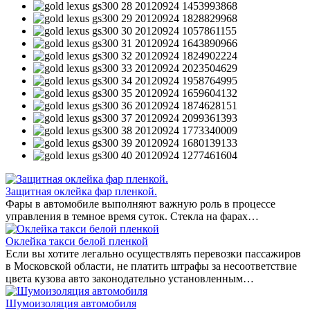
Защитная оклейка фар пленкой.
Фары в автомобиле выполняют важную роль в процессе
управления в темное время суток. Стекла на фарах…
Оклейка такси белой пленкой
Если вы хотите легально осуществлять перевозки пассажиров
в Московской области, не платить штрафы за несоответствие
цвета кузова авто законодательно установленным…
Шумоизоляция автомобиля