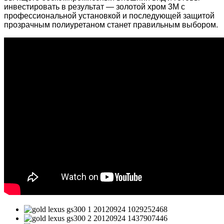
инвестировать в результат — золотой хром 3M с
профессиональной установкой и последующей защитой
прозрачным полиуретаном станет правильным выбором.