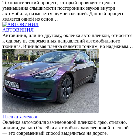
Технологический процесс, который проводят с целью
уменьшения слышимости посторонних звуков внутри
автомобиля, называется шумоизоляцией. Данный процесс
является одной из основ…
АВТОВИНИЛ
Автовинил, или по-другому, оклейка авто пленкой, относится
к одному из современных направлений автомобильного
тюнинга. Виниловая пленка является тонким, но надежным…
Пленка хамелеон
Оклейка автомобиля хамелеоновой пленкой: ярко, стильно,
индивидуально Оклейка автомобиля хамелеоновой пленкой
— это современный способ выделиться на дороге,