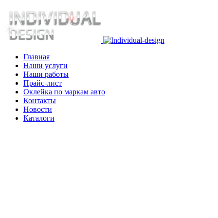
Главная
Наши услуги
Наши работы
Прайс-лист
Оклейка по маркам авто
Контакты
Новости
Каталоги