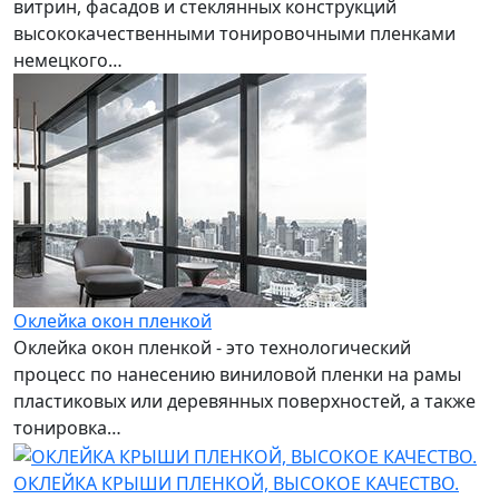
витрин, фасадов и стеклянных конструкций
высококачественными тонировочными пленками
немецкого…
Оклейка окон пленкой
Оклейка окон пленкой - это технологический
процесс по нанесению виниловой пленки на рамы
пластиковых или деревянных поверхностей, а также
тонировка…
ОКЛЕЙКА КРЫШИ ПЛЕНКОЙ, ВЫСОКОЕ КАЧЕСТВО.