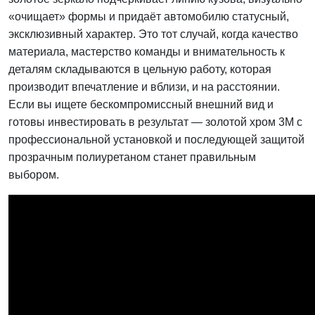
«очищает» формы и придаёт автомобилю статусный,
эксклюзивный характер. Это тот случай, когда качество
материала, мастерство команды и внимательность к
деталям складываются в цельную работу, которая
производит впечатление и вблизи, и на расстоянии.
Если вы ищете бескомпромиссный внешний вид и
готовы инвестировать в результат — золотой хром 3M с
профессиональной установкой и последующей защитой
прозрачным полиуретаном станет правильным
выбором.