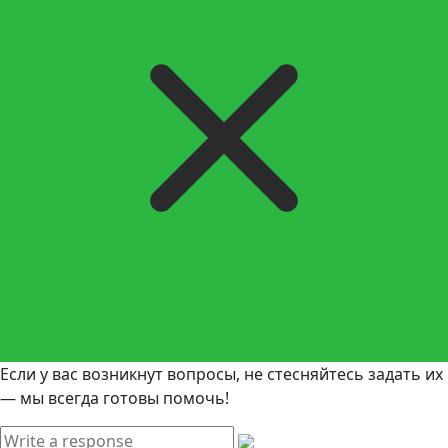
Если у вас возникнут вопросы, не стесняйтесь задать их
— мы всегда готовы помочь!