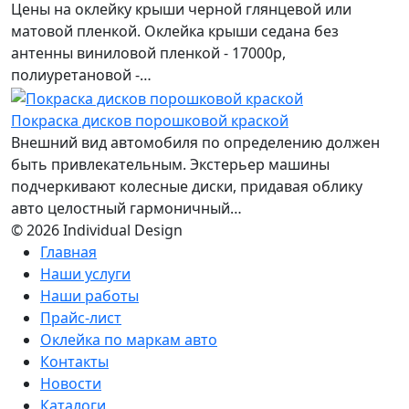
Цены на оклейку крыши черной глянцевой или
матовой пленкой. Оклейка крыши седана без
антенны виниловой пленкой - 17000р,
полиуретановой -…
Покраска дисков порошковой краской
Внешний вид автомобиля по определению должен
быть привлекательным. Экстерьер машины
подчеркивают колесные диски, придавая облику
авто целостный гармоничный…
© 2026 Individual Design
Главная
Наши услуги
Наши работы
Прайс-лист
Оклейка по маркам авто
Контакты
Новости
Каталоги