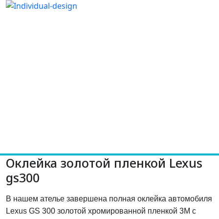
Оклейка золотой пленкой Lexus
gs300
В нашем ателье завершена полная оклейка автомобиля
Lexus GS 300 золотой хромированной пленкой 3M с