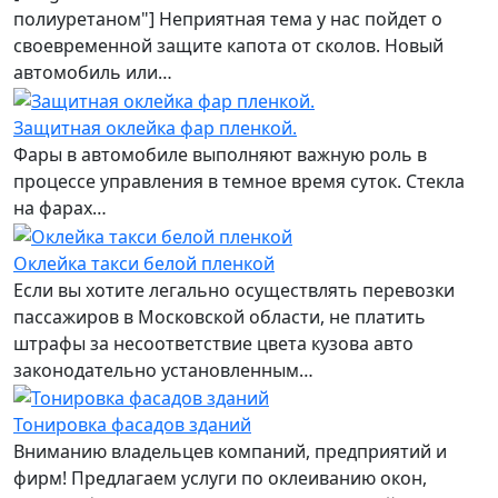
полиуретаном"] Неприятная тема у нас пойдет о
своевременной защите капота от сколов. Новый
автомобиль или…
Защитная оклейка фар пленкой.
Фары в автомобиле выполняют важную роль в
процессе управления в темное время суток. Стекла
на фарах…
Оклейка такси белой пленкой
Если вы хотите легально осуществлять перевозки
пассажиров в Московской области, не платить
штрафы за несоответствие цвета кузова авто
законодательно установленным…
Тонировка фасадов зданий
Вниманию владельцев компаний, предприятий и
фирм! Предлагаем услуги по оклеиванию окон,